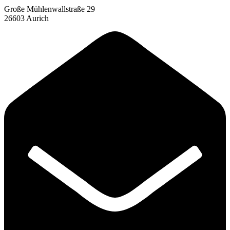
Große Mühlenwallstraße 29
26603 Aurich