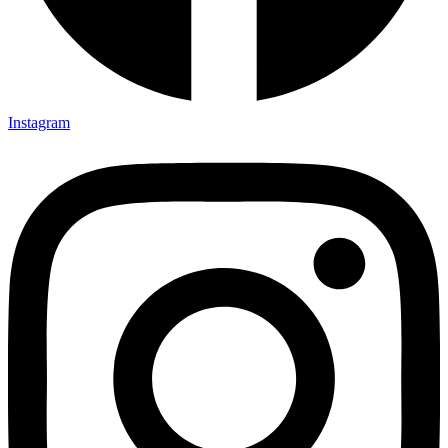
Instagram