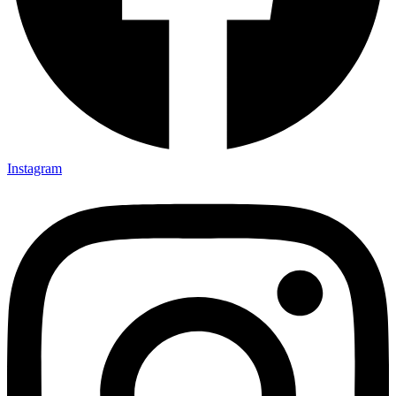
Instagram