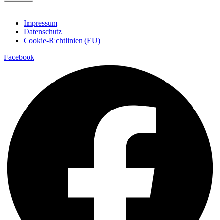
Impressum
Datenschutz
Cookie-Richtlinien (EU)
Facebook