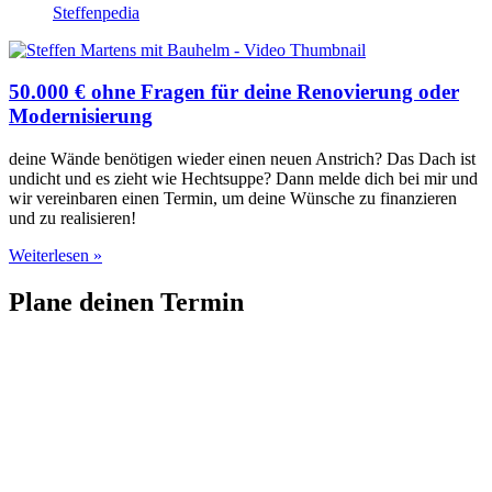
Steffenpedia
50.000 € ohne Fragen für deine Renovierung oder
Modernisierung​
deine Wände benötigen wieder einen neuen Anstrich? Das Dach ist
undicht und es zieht wie Hechtsuppe? Dann melde dich bei mir und
wir vereinbaren einen Termin, um deine Wünsche zu finanzieren
und zu realisieren!
Weiterlesen »
Plane deinen Termin