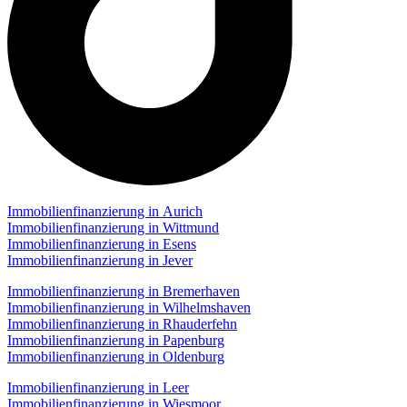
Immobilienfinanzierung in Aurich
Immobilienfinanzierung in Wittmund
Immobilienfinanzierung in Esens
Immobilienfinanzierung in Jever
Immobilienfinanzierung in Bremerhaven
Immobilienfinanzierung in Wilhelmshaven
Immobilienfinanzierung in Rhauderfehn
Immobilienfinanzierung in Papenburg
Immobilienfinanzierung in Oldenburg
Immobilienfinanzierung in Leer
Immobilienfinanzierung in Wiesmoor