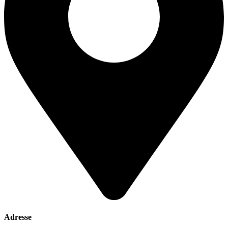
Adresse