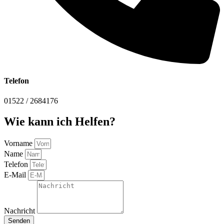
Telefon
01522 / 2684176
Wie kann ich Helfen?
Vorname
Name
Telefon
E-Mail
Nachricht
Senden