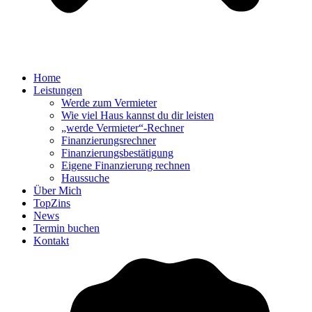
Home
Leistungen
Werde zum Vermieter
Wie viel Haus kannst du dir leisten
„werde Vermieter“-Rechner
Finanzierungsrechner
Finanzierungsbestätigung
Eigene Finanzierung rechnen
Haussuche
Über Mich
TopZins
News
Termin buchen
Kontakt