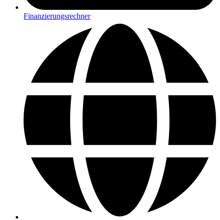
Finanzierungsrechner