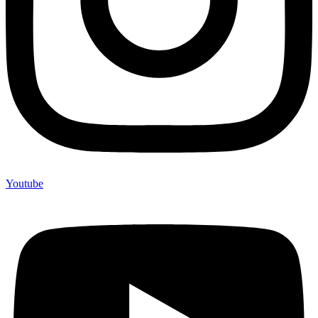
Youtube