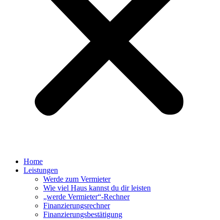
Home
Leistungen
Werde zum Vermieter
Wie viel Haus kannst du dir leisten
„werde Vermieter“-Rechner
Finanzierungsrechner
Finanzierungsbestätigung