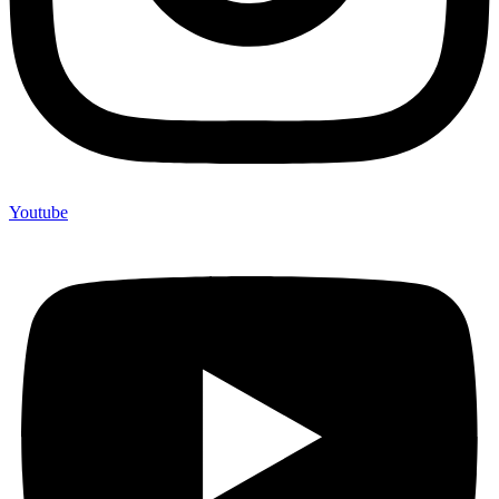
Youtube