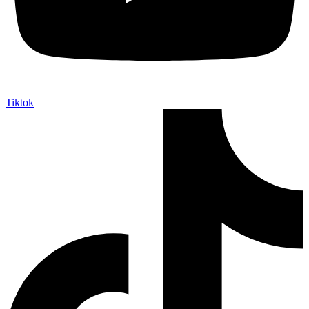
Tiktok