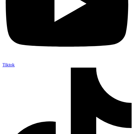
Tiktok