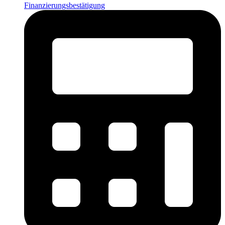
Finanzierungsbestätigung