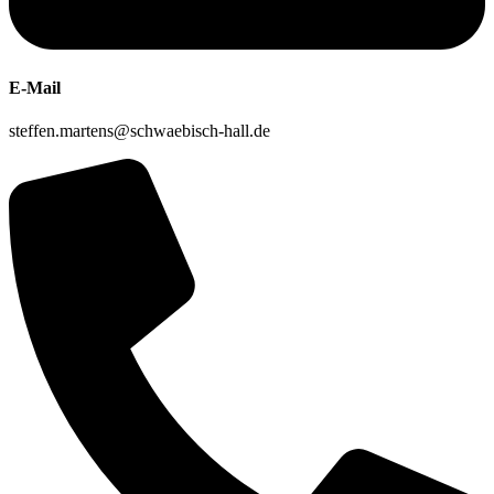
E-Mail
steffen.martens@schwaebisch-hall.de