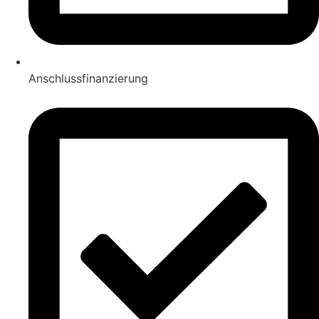
Anschlussfinanzierung