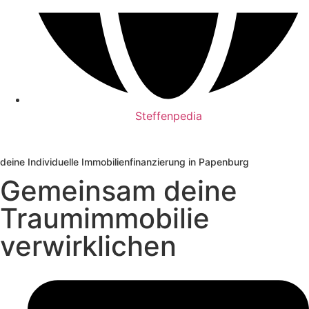
Steffenpedia
deine Individuelle Immobilienfinanzierung in Papenburg
Gemeinsam deine
Traumimmobilie
verwirklichen