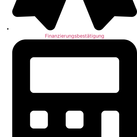
Finanzierungsbestätigung