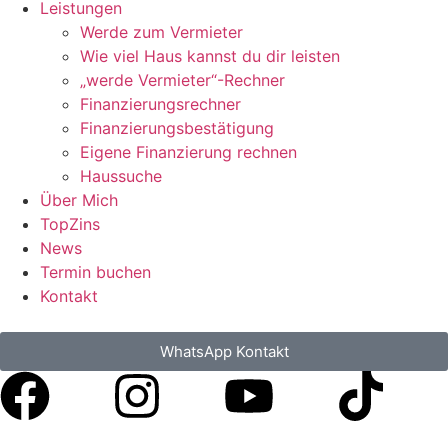
Leistungen
Werde zum Vermieter
Wie viel Haus kannst du dir leisten
„werde Vermieter“-Rechner
Finanzierungsrechner
Finanzierungsbestätigung
Eigene Finanzierung rechnen
Haussuche
Über Mich
TopZins
News
Termin buchen
Kontakt
WhatsApp Kontakt