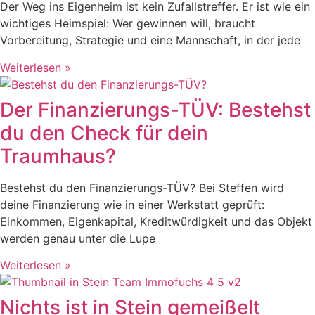
Der Weg ins Eigenheim ist kein Zufallstreffer. Er ist wie ein
wichtiges Heimspiel: Wer gewinnen will, braucht
Vorbereitung, Strategie und eine Mannschaft, in der jede
Weiterlesen »
Der Finanzierungs-TÜV: Bestehst
du den Check für dein
Traumhaus?
Bestehst du den Finanzierungs-TÜV? Bei Steffen wird
deine Finanzierung wie in einer Werkstatt geprüft:
Einkommen, Eigenkapital, Kreditwürdigkeit und das Objekt
werden genau unter die Lupe
Weiterlesen »
Nichts ist in Stein gemeißelt