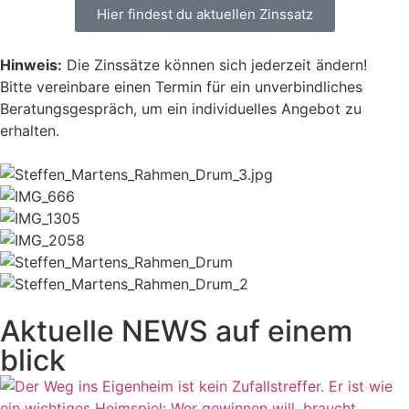
Hier findest du aktuellen Zinssatz
Hinweis:
Die Zinssätze können sich jederzeit ändern!
Bitte vereinbare einen Termin für ein unverbindliches
Beratungsgespräch, um ein individuelles Angebot zu
erhalten.
Aktuelle NEWS auf einem
blick