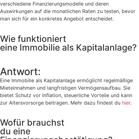
verschiedene Finanzierungsmodelle und deren
Auswirkungen auf die monatlichen Raten zu testen, bevor
man sich für ein konkretes Angebot entscheidet.
Wie funktioniert
eine Immobilie als Kapitalanlage?
Antwort:
Eine Immobilie als Kapitalanlage ermöglicht regelmäßige
Mieteinnahmen und langfristigen Vermögensaufbau. Sie
bietet Schutz vor Inflation, steuerliche Vorteile und kann
zur Altersvorsorge beitragen. Mehr dazu findest du
hier
.
Wofür brauchst
du eine