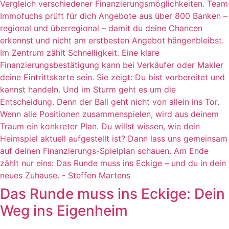
Das Runde muss ins Eckige: Dein
Weg ins Eigenheim