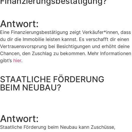
Finanzierungsbestätigung?
Antwort:
Eine Finanzierungsbestätigung zeigt Verkäufer*innen, dass
du dir die Immobilie leisten kannst. Es verschafft dir einen
Vertrauensvorsprung bei Besichtigungen und erhöht deine
Chancen, den Zuschlag zu bekommen. Mehr Informationen
gibt’s
hier
.
STAATLICHE FÖRDERUNG
BEIM NEUBAU?
Antwort:
Staatliche Förderung beim Neubau kann Zuschüsse,