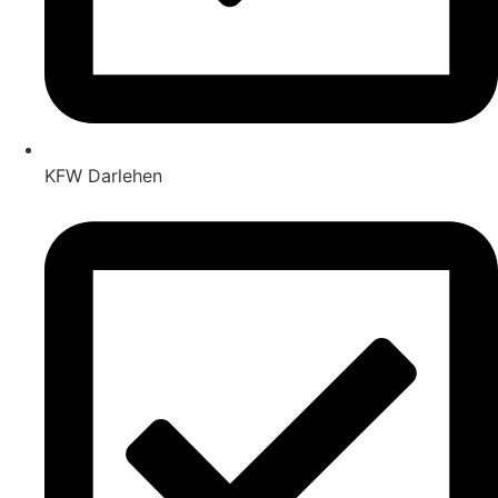
KFW Darlehen