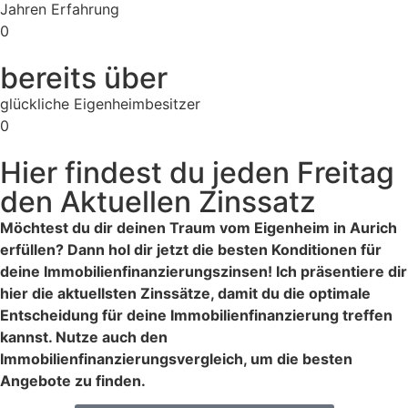
Jahren Erfahrung
0
bereits über
glückliche Eigenheimbesitzer
0
Hier findest du jeden Freitag
den Aktuellen Zinssatz
Möchtest du dir deinen Traum vom Eigenheim in Aurich
erfüllen? Dann hol dir jetzt die besten Konditionen für
deine Immobilienfinanzierungszinsen! Ich präsentiere dir
hier die aktuellsten Zinssätze, damit du die optimale
Entscheidung für deine Immobilienfinanzierung treffen
kannst. Nutze auch den
Immobilienfinanzierungsvergleich, um die besten
Angebote zu finden.