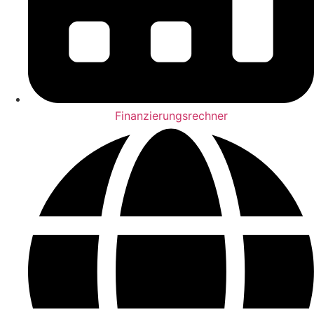
Finanzierungsrechner