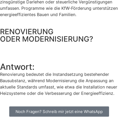
zinsgünstige Darlehen oder steuerliche Vergünstigungen
umfassen. Programme wie die KfW-Förderung unterstützen
energieeffizientes Bauen und Familien.
RENOVIERUNG
ODER MODERNISIERUNG?
Antwort:
Renovierung bedeutet die Instandsetzung bestehender
Bausubstanz, während Modernisierung die Anpassung an
aktuelle Standards umfasst, wie etwa die Installation neuer
Heizsysteme oder die Verbesserung der Energieeffizienz.
Noch Fragen? Schreib mir jetzt eine WhatsApp