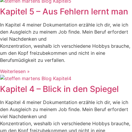
Kapitel 5 – Aus Fehlern lernt man
In Kapitel 4 meiner Dokumentation erzähle ich dir, wie ich
den Ausgleich zu meinem Job finde. Mein Beruf erfordert
viel Nachdenken und
Konzentration, weshalb ich verschiedene Hobbys brauche,
um den Kopf freizubekommen und nicht in eine
Berufsmüdigkeit zu verfallen.
Weiterlesen »
Kapitel 4 – Blick in den Spiegel
In Kapitel 4 meiner Dokumentation erzähle ich dir, wie ich
den Ausgleich zu meinem Job finde. Mein Beruf erfordert
viel Nachdenken und
Konzentration, weshalb ich verschiedene Hobbys brauche,
um den Kopf freizubekommen und nicht in eine