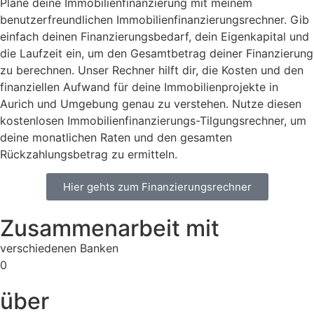
Plane deine Immobilienfinanzierung mit meinem
benutzerfreundlichen Immobilienfinanzierungsrechner. Gib
einfach deinen Finanzierungsbedarf, dein Eigenkapital und
die Laufzeit ein, um den Gesamtbetrag deiner Finanzierung
zu berechnen. Unser Rechner hilft dir, die Kosten und den
finanziellen Aufwand für deine Immobilienprojekte in
Aurich und Umgebung genau zu verstehen. Nutze diesen
kostenlosen Immobilienfinanzierungs-Tilgungsrechner, um
deine monatlichen Raten und den gesamten
Rückzahlungsbetrag zu ermitteln.
Hier gehts zum Finanzierungsrechner
Zusammenarbeit mit
verschiedenen Banken
0
über