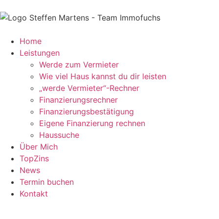
Home
Leistungen
Werde zum Vermieter
Wie viel Haus kannst du dir leisten
„werde Vermieter“-Rechner
Finanzierungsrechner
Finanzierungsbestätigung
Eigene Finanzierung rechnen
Haussuche
Über Mich
TopZins
News
Termin buchen
Kontakt