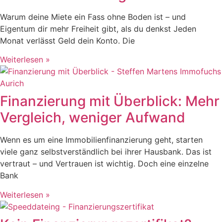
Warum deine Miete ein Fass ohne Boden ist – und
Eigentum dir mehr Freiheit gibt, als du denkst Jeden
Monat verlässt Geld dein Konto. Die
Weiterlesen »
Finanzierung mit Überblick: Mehr
Vergleich, weniger Aufwand
Wenn es um eine Immobilienfinanzierung geht, starten
viele ganz selbstverständlich bei ihrer Hausbank. Das ist
vertraut – und Vertrauen ist wichtig. Doch eine einzelne
Bank
Weiterlesen »