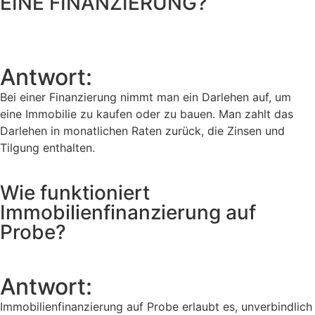
EINE FINANZIERUNG?
Antwort:
Bei einer Finanzierung nimmt man ein Darlehen auf, um
eine Immobilie zu kaufen oder zu bauen. Man zahlt das
Darlehen in monatlichen Raten zurück, die Zinsen und
Tilgung enthalten.
Wie funktioniert
Immobilienfinanzierung auf
Probe?
Antwort:
Immobilienfinanzierung auf Probe erlaubt es, unverbindlich