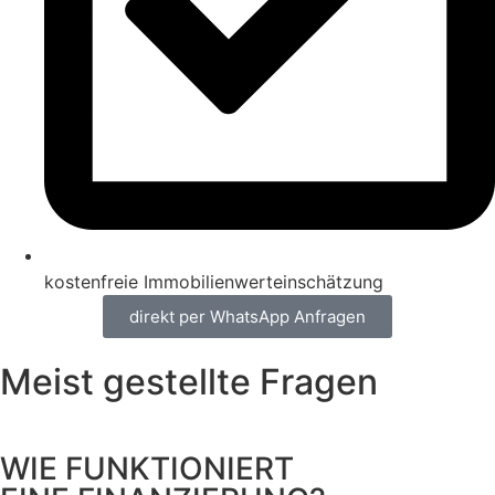
kostenfreie Immobilienwerteinschätzung
direkt per WhatsApp Anfragen
Meist gestellte Fragen
WIE FUNKTIONIERT