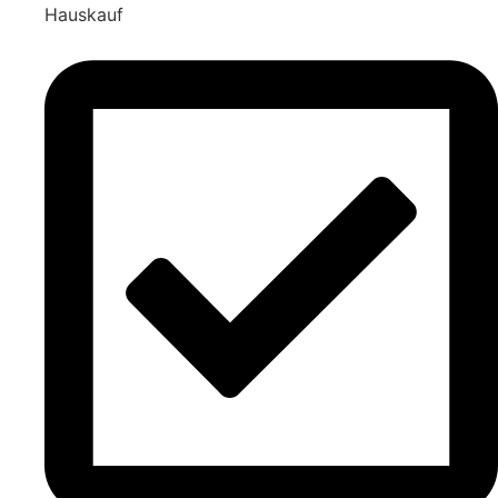
Hauskauf