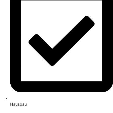
Hausbau