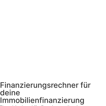
Finanzierungsrechner für
deine
Immobilienfinanzierung