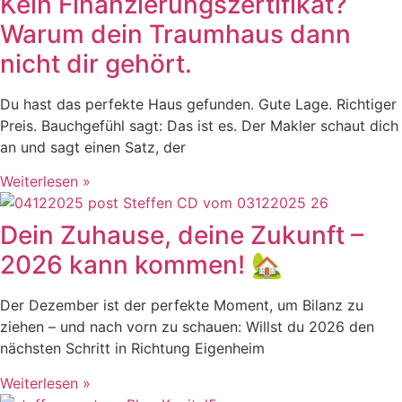
Kein Finanzierungszertifikat?
Warum dein Traumhaus dann
nicht dir gehört.
Du hast das perfekte Haus gefunden. Gute Lage. Richtiger
Preis. Bauchgefühl sagt: Das ist es. Der Makler schaut dich
an und sagt einen Satz, der
Weiterlesen »
Dein Zuhause, deine Zukunft –
2026 kann kommen! 🏡
Der Dezember ist der perfekte Moment, um Bilanz zu
ziehen – und nach vorn zu schauen: Willst du 2026 den
nächsten Schritt in Richtung Eigenheim
Weiterlesen »