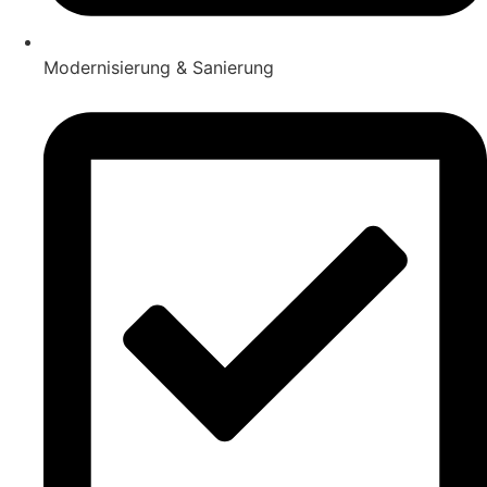
Modernisierung & Sanierung