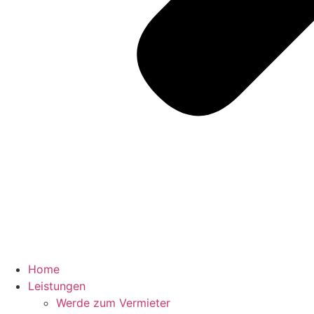
Home
Leistungen
Werde zum Vermieter