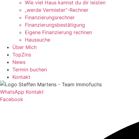
Wie viel Haus kannst du dir leisten
„werde Vermieter“-Rechner
Finanzierungsrechner
Finanzierungsbestätigung
Eigene Finanzierung rechnen
Haussuche
Über Mich
TopZins
News
Termin buchen
Kontakt
WhatsApp Kontakt
Facebook