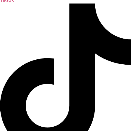
Tiktok