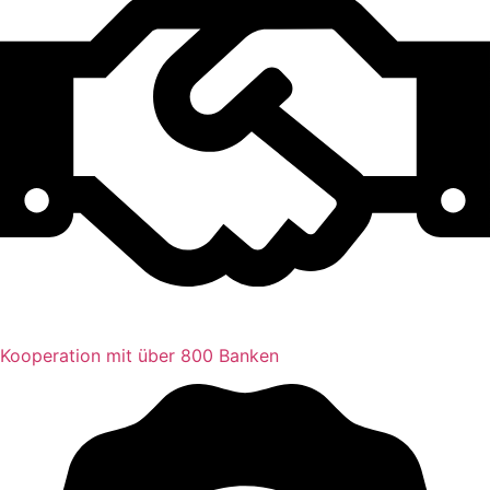
Kooperation mit über 800 Banken