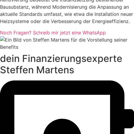
Bausubstanz, während Modernisierung die Anpassung an
aktuelle Standards umfasst, wie etwa die Installation neuer
Heizsysteme oder die Verbesserung der Energieeffizienz.
Noch Fragen? Schreib mir jetzt eine WhatsApp
dein Finanzierungsexperte
Steffen Martens