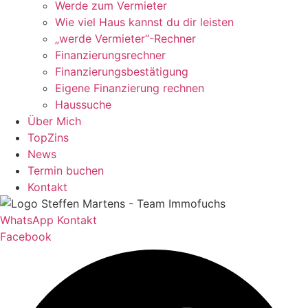
Werde zum Vermieter
Wie viel Haus kannst du dir leisten
„werde Vermieter“-Rechner
Finanzierungsrechner
Finanzierungsbestätigung
Eigene Finanzierung rechnen
Haussuche
Über Mich
TopZins
News
Termin buchen
Kontakt
WhatsApp Kontakt
Facebook