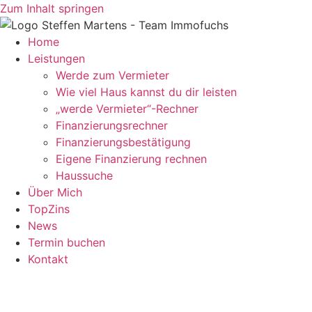
Zum Inhalt springen
Home
Leistungen
Werde zum Vermieter
Wie viel Haus kannst du dir leisten
„werde Vermieter“-Rechner
Finanzierungsrechner
Finanzierungsbestätigung
Eigene Finanzierung rechnen
Haussuche
Über Mich
TopZins
News
Termin buchen
Kontakt