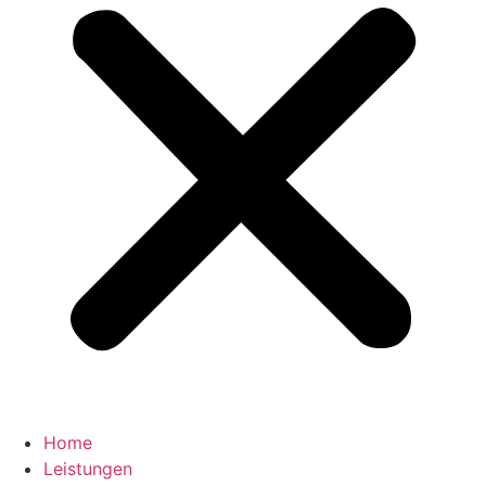
Home
Leistungen