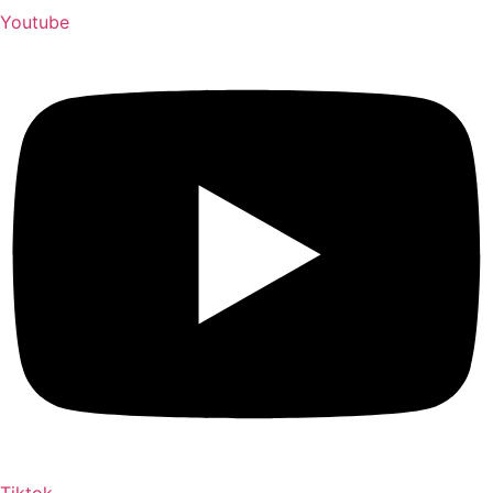
Youtube