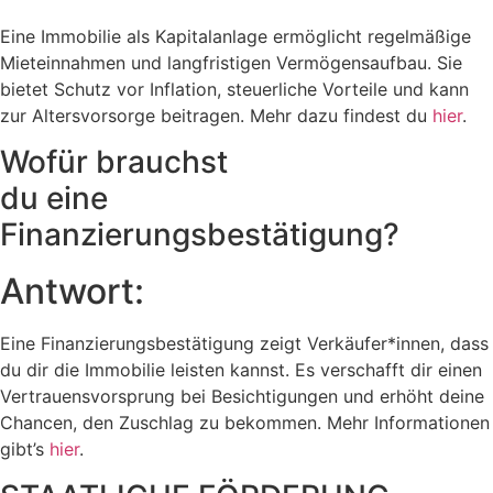
Eine Immobilie als Kapitalanlage ermöglicht regelmäßige
Mieteinnahmen und langfristigen Vermögensaufbau. Sie
bietet Schutz vor Inflation, steuerliche Vorteile und kann
zur Altersvorsorge beitragen. Mehr dazu findest du
hier
.
Wofür brauchst
du eine
Finanzierungsbestätigung?
Antwort:
Eine Finanzierungsbestätigung zeigt Verkäufer*innen, dass
du dir die Immobilie leisten kannst. Es verschafft dir einen
Vertrauensvorsprung bei Besichtigungen und erhöht deine
Chancen, den Zuschlag zu bekommen. Mehr Informationen
gibt’s
hier
.