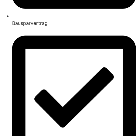
Bausparvertrag