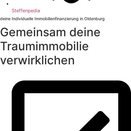
Steffenpedia
deine Individuelle Immobilienfinanzierung in Oldenburg
Gemeinsam deine
Traumimmobilie
verwirklichen