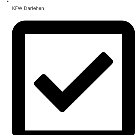
KFW Darlehen