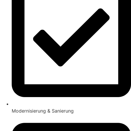
Modernisierung & Sanierung