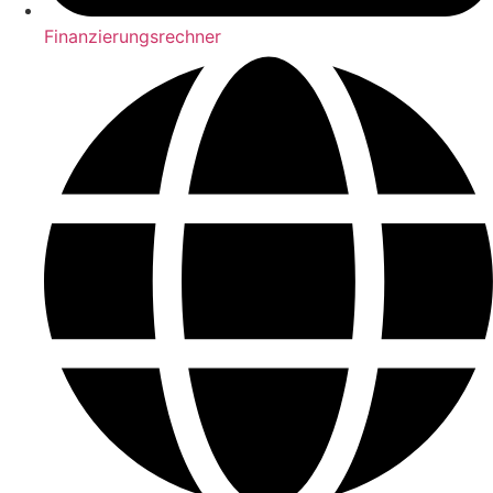
Finanzierungsrechner