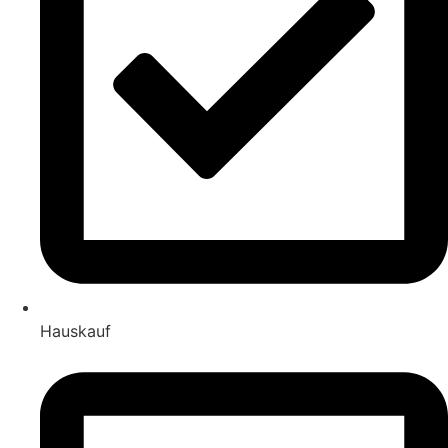
Hauskauf