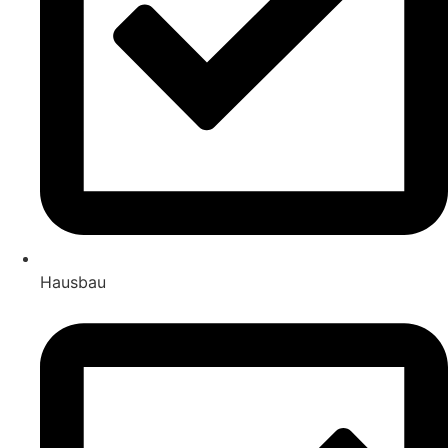
Hausbau