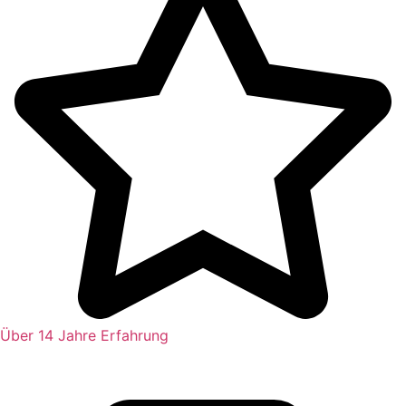
Über 14 Jahre Erfahrung