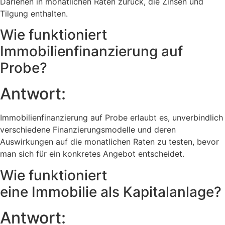
Darlehen in monatlichen Raten zurück, die Zinsen und
Tilgung enthalten.
Wie funktioniert
Immobilienfinanzierung auf
Probe?
Antwort:
Immobilienfinanzierung auf Probe erlaubt es, unverbindlich
verschiedene Finanzierungsmodelle und deren
Auswirkungen auf die monatlichen Raten zu testen, bevor
man sich für ein konkretes Angebot entscheidet.
Wie funktioniert
eine Immobilie als Kapitalanlage?
Antwort: