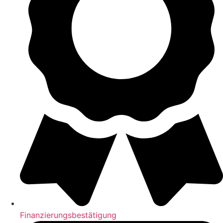
Finanzierungsbestätigung