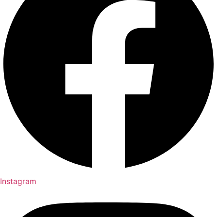
Instagram