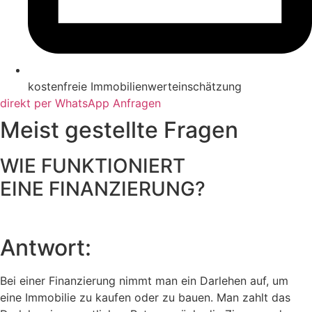
kostenfreie Immobilienwerteinschätzung
direkt per WhatsApp Anfragen
Meist gestellte Fragen
WIE FUNKTIONIERT
EINE FINANZIERUNG?
Antwort:
Bei einer Finanzierung nimmt man ein Darlehen auf, um
eine Immobilie zu kaufen oder zu bauen. Man zahlt das