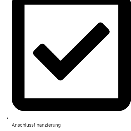
Anschlussfinanzierung