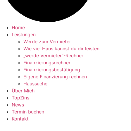
Home
Leistungen
Werde zum Vermieter
Wie viel Haus kannst du dir leisten
„werde Vermieter“-Rechner
Finanzierungsrechner
Finanzierungsbestätigung
Eigene Finanzierung rechnen
Haussuche
Über Mich
TopZins
News
Termin buchen
Kontakt