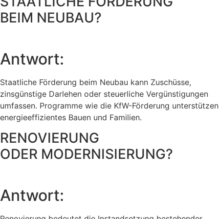
STAATLICHE FÖRDERUNG
BEIM NEUBAU?
Antwort:
Staatliche Förderung beim Neubau kann Zuschüsse,
zinsgünstige Darlehen oder steuerliche Vergünstigungen
umfassen. Programme wie die KfW-Förderung unterstützen
energieeffizientes Bauen und Familien.
RENOVIERUNG
ODER MODERNISIERUNG?
Antwort:
Renovierung bedeutet die Instandsetzung bestehender