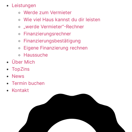
Leistungen
Werde zum Vermieter
Wie viel Haus kannst du dir leisten
„werde Vermieter“-Rechner
Finanzierungsrechner
Finanzierungsbestätigung
Eigene Finanzierung rechnen
Haussuche
Über Mich
TopZins
News
Termin buchen
Kontakt