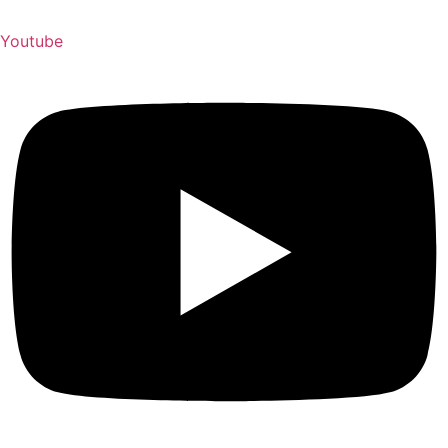
Youtube