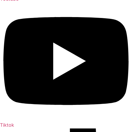
Tiktok