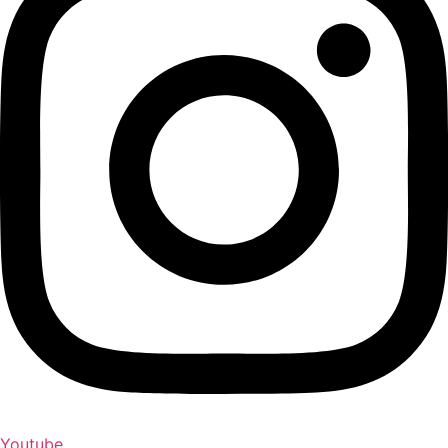
Youtube