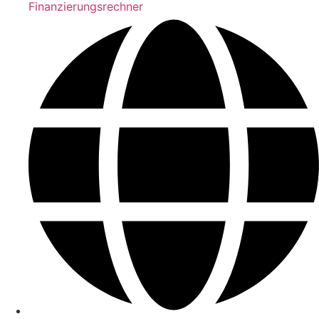
Finanzierungsrechner