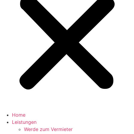
Home
Leistungen
Werde zum Vermieter