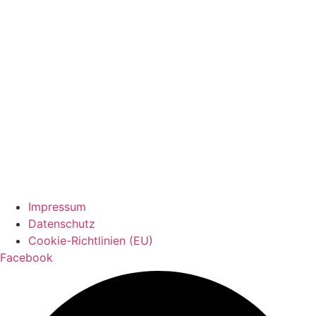
Impressum
Datenschutz
Cookie-Richtlinien (EU)
Facebook