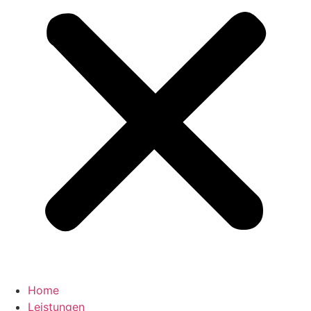
Home
Leistungen