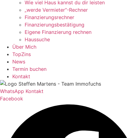
Wie viel Haus kannst du dir leisten
„werde Vermieter“-Rechner
Finanzierungsrechner
Finanzierungsbestätigung
Eigene Finanzierung rechnen
Haussuche
Über Mich
TopZins
News
Termin buchen
Kontakt
WhatsApp Kontakt
Facebook