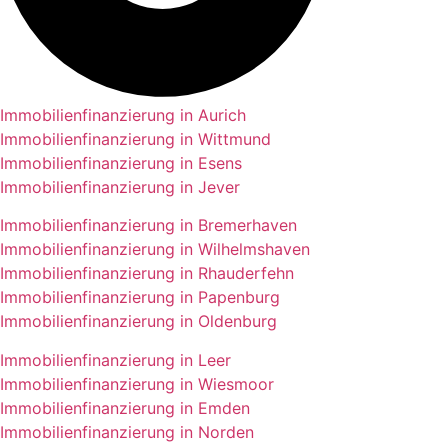
Immobilienfinanzierung in Aurich
Immobilienfinanzierung in Wittmund
Immobilienfinanzierung in Esens
Immobilienfinanzierung in Jever
Immobilienfinanzierung in Bremerhaven
Immobilienfinanzierung in Wilhelmshaven
Immobilienfinanzierung in Rhauderfehn
Immobilienfinanzierung in Papenburg
Immobilienfinanzierung in Oldenburg
Immobilienfinanzierung in Leer
Immobilienfinanzierung in Wiesmoor
Immobilienfinanzierung in Emden
Immobilienfinanzierung in Norden