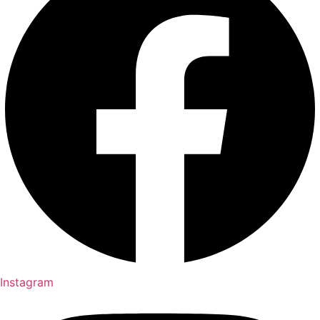
Instagram