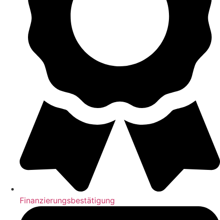
Finanzierungsbestätigung