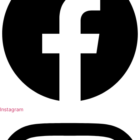
Instagram