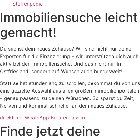
Steffenpedia
Immobiliensuche leicht
gemacht!​
Du suchst dein neues Zuhause? Wir sind nicht nur deine
Experten für die Finanzierung – wir unterstützen dich auch
aktiv bei der Immobiliensuche. Und das nicht nur in
Ostfriesland, sondern auf Wunsch auch bundesweit!
Statt selbst stundenlang zu scrollen, bekommst du von uns
eine gezielte Auswahl aus allen großen Immobilienportalen
– genau passend zu deinen Wünschen. So sparst du Zeit,
Nerven und kommst schneller an dein neues Zuhause.
direkt per WhatsApp Beraten lassen
Finde jetzt deine