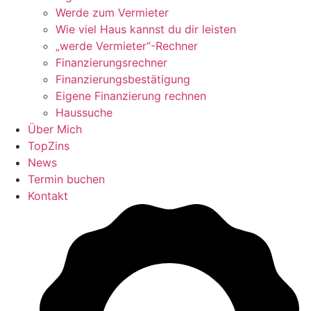
Werde zum Vermieter
Wie viel Haus kannst du dir leisten
„werde Vermieter“-Rechner
Finanzierungsrechner
Finanzierungsbestätigung
Eigene Finanzierung rechnen
Haussuche
Über Mich
TopZins
News
Termin buchen
Kontakt