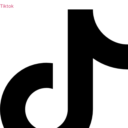
Tiktok