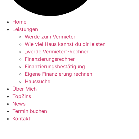
Home
Leistungen
Werde zum Vermieter
Wie viel Haus kannst du dir leisten
„werde Vermieter“-Rechner
Finanzierungsrechner
Finanzierungsbestätigung
Eigene Finanzierung rechnen
Haussuche
Über Mich
TopZins
News
Termin buchen
Kontakt