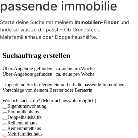
passende immobilie
Starte deine Suche mit meinem
Immobilien-Finder
und
finde so was zu dir passt – Ob Grundstück,
Mehrfamilienhaus oder Doppelhaushälfte.