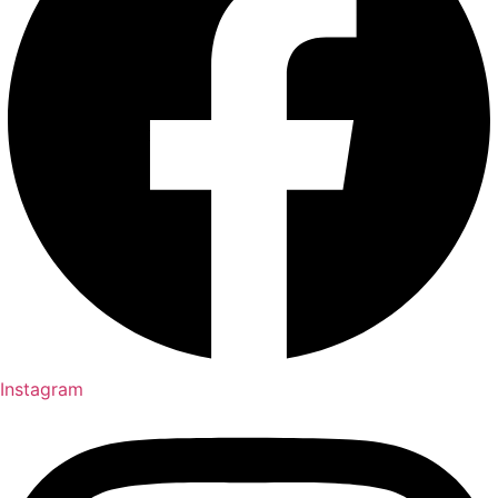
Instagram