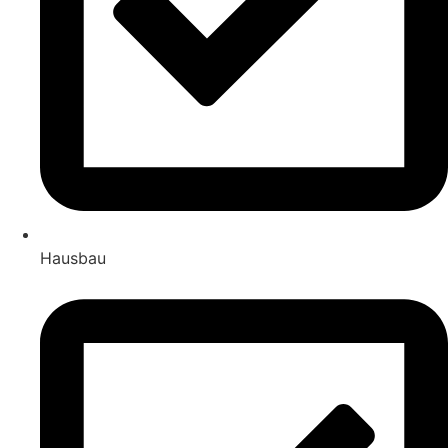
Hausbau