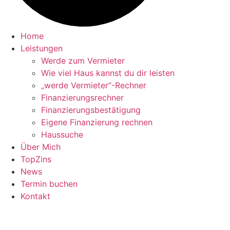
Home
Leistungen
Werde zum Vermieter
Wie viel Haus kannst du dir leisten
„werde Vermieter“-Rechner
Finanzierungsrechner
Finanzierungsbestätigung
Eigene Finanzierung rechnen
Haussuche
Über Mich
TopZins
News
Termin buchen
Kontakt