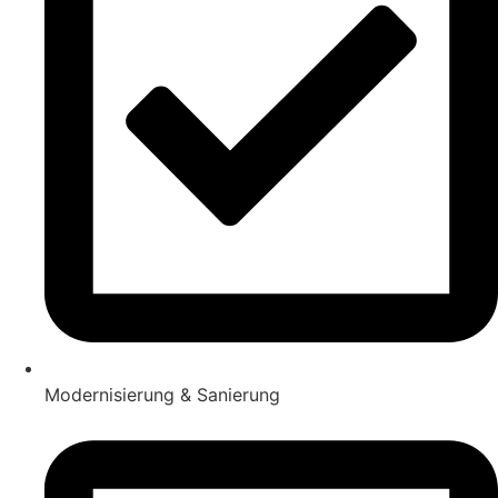
Modernisierung & Sanierung