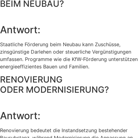
BEIM NEUBAU?
Antwort:
Staatliche Förderung beim Neubau kann Zuschüsse,
zinsgünstige Darlehen oder steuerliche Vergünstigungen
umfassen. Programme wie die KfW-Förderung unterstützen
energieeffizientes Bauen und Familien.
RENOVIERUNG
ODER MODERNISIERUNG?
Antwort:
Renovierung bedeutet die Instandsetzung bestehender
Bausubstanz, während Modernisierung die Anpassung an