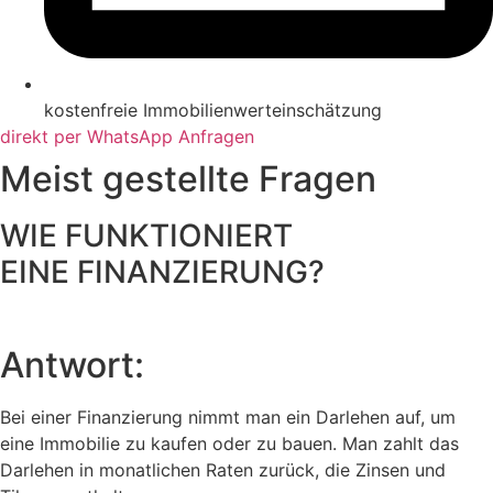
kostenfreie Immobilienwerteinschätzung
direkt per WhatsApp Anfragen
Meist gestellte Fragen
WIE FUNKTIONIERT
EINE FINANZIERUNG?
Antwort:
Bei einer Finanzierung nimmt man ein Darlehen auf, um
eine Immobilie zu kaufen oder zu bauen. Man zahlt das
Darlehen in monatlichen Raten zurück, die Zinsen und