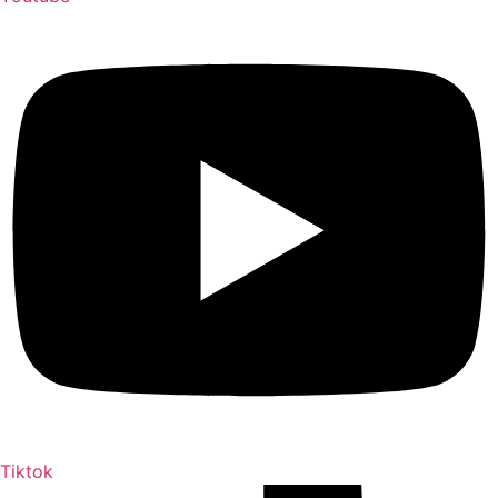
Tiktok