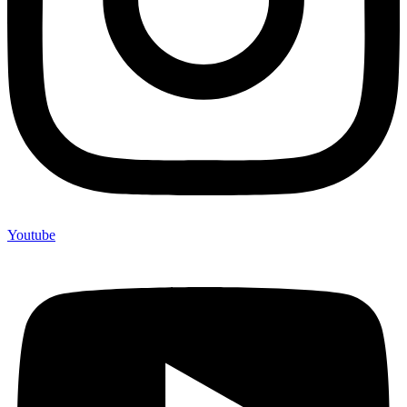
Youtube