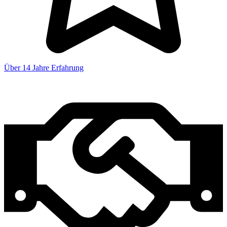
Über 14 Jahre Erfahrung