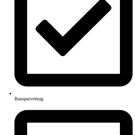
Bausparvertrag