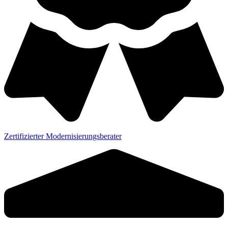
Zertifizierter Modernisierungsberater