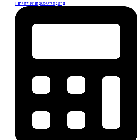
Finanzierungsbestätigung