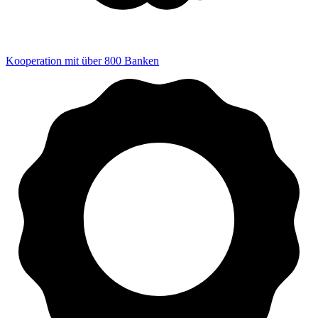
Kooperation mit über 800 Banken