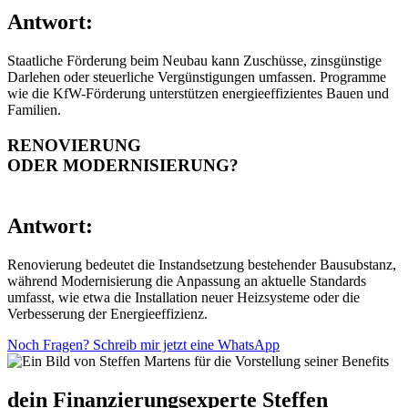
Antwort:
Staatliche Förderung beim Neubau kann Zuschüsse, zinsgünstige
Darlehen oder steuerliche Vergünstigungen umfassen. Programme
wie die KfW-Förderung unterstützen energieeffizientes Bauen und
Familien.
RENOVIERUNG
ODER MODERNISIERUNG?
Antwort:
Renovierung bedeutet die Instandsetzung bestehender Bausubstanz,
während Modernisierung die Anpassung an aktuelle Standards
umfasst, wie etwa die Installation neuer Heizsysteme oder die
Verbesserung der Energieeffizienz.
Noch Fragen? Schreib mir jetzt eine WhatsApp
dein Finanzierungsexperte Steffen