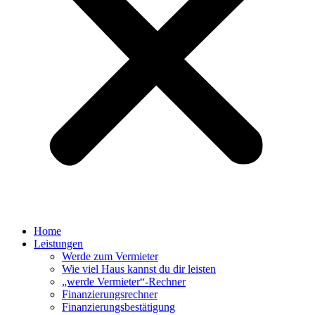
Home
Leistungen
Werde zum Vermieter
Wie viel Haus kannst du dir leisten
„werde Vermieter“-Rechner
Finanzierungsrechner
Finanzierungsbestätigung