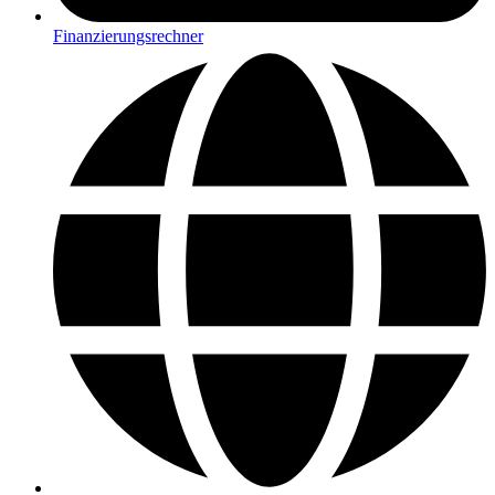
Finanzierungsrechner