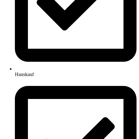
Hauskauf