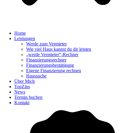
Home
Leistungen
Werde zum Vermieter
Wie viel Haus kannst du dir leisten
„werde Vermieter“-Rechner
Finanzierungsrechner
Finanzierungsbestätigung
Eigene Finanzierung rechnen
Haussuche
Über Mich
TopZins
News
Termin buchen
Kontakt