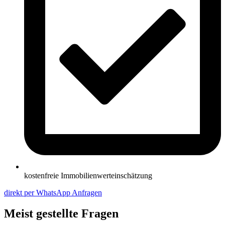
kostenfreie Immobilienwerteinschätzung
direkt per WhatsApp Anfragen
Meist gestellte Fragen