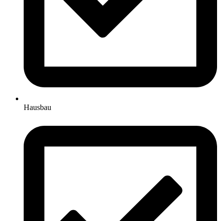
Hausbau