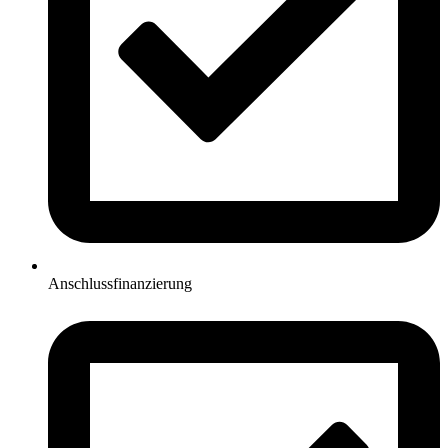
Anschlussfinanzierung