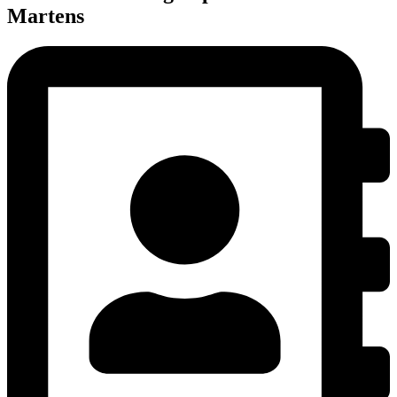
Martens