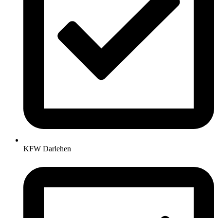
KFW Darlehen