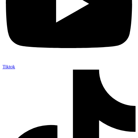
Tiktok