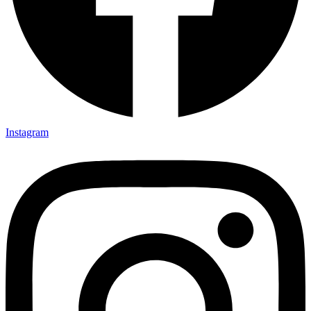
Instagram