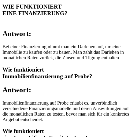
WIE FUNKTIONIERT
EINE FINANZIERUNG?
Antwort:
Bei einer Finanzierung nimmt man ein Darlehen auf, um eine
Immobilie zu kaufen oder zu bauen. Man zahlt das Darlehen in
monatlichen Raten zurück, die Zinsen und Tilgung enthalten.
Wie funktioniert
Immobilienfinanzierung auf Probe?
Antwort:
Immobilienfinanzierung auf Probe erlaubt es, unverbindlich
verschiedene Finanzierungsmodelle und deren Auswirkungen auf
die monatlichen Raten zu testen, bevor man sich für ein konkretes
Angebot entscheidet.
Wie funktioniert