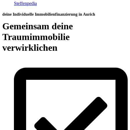
Steffenpedia
deine Individuelle Immobilienfinanzierung in Aurich
Gemeinsam deine
Traumimmobilie
verwirklichen