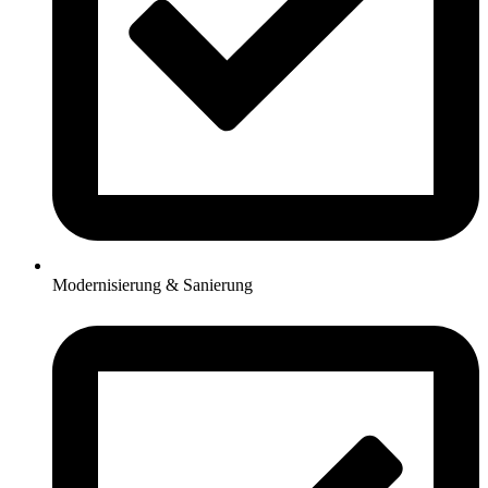
Modernisierung & Sanierung