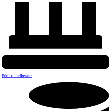
Fördermittelberater