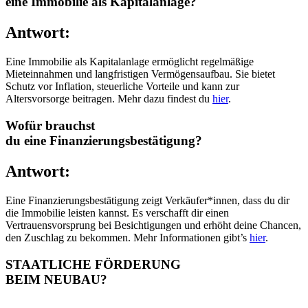
eine Immobilie als Kapitalanlage?
Antwort:
Eine Immobilie als Kapitalanlage ermöglicht regelmäßige
Mieteinnahmen und langfristigen Vermögensaufbau. Sie bietet
Schutz vor Inflation, steuerliche Vorteile und kann zur
Altersvorsorge beitragen. Mehr dazu findest du
hier
.
Wofür brauchst
du eine Finanzierungsbestätigung?
Antwort:
Eine Finanzierungsbestätigung zeigt Verkäufer*innen, dass du dir
die Immobilie leisten kannst. Es verschafft dir einen
Vertrauensvorsprung bei Besichtigungen und erhöht deine Chancen,
den Zuschlag zu bekommen. Mehr Informationen gibt’s
hier
.
STAATLICHE FÖRDERUNG
BEIM NEUBAU?