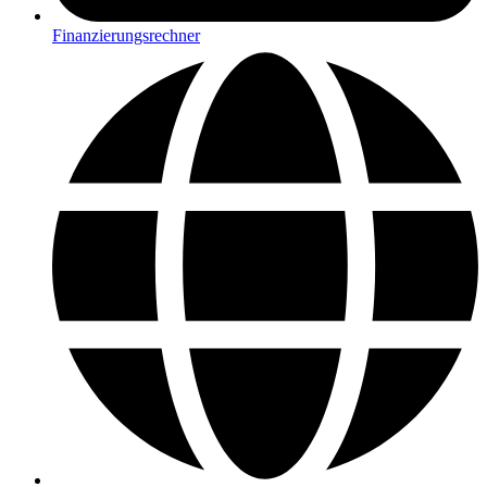
Finanzierungsrechner