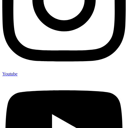
Youtube