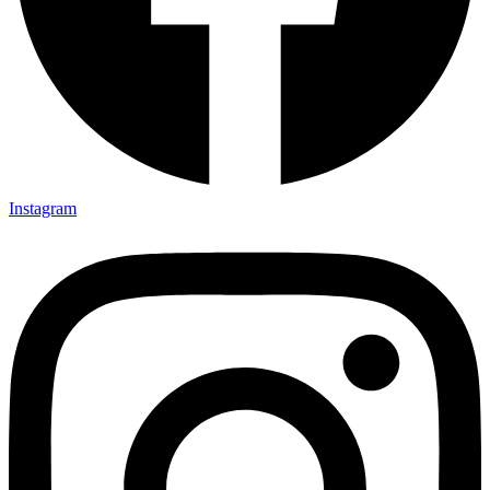
Instagram