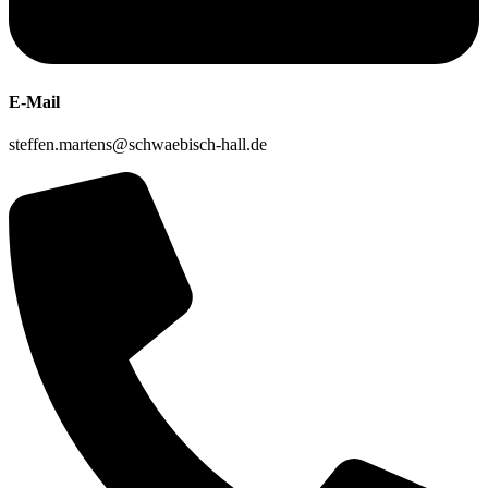
E-Mail
steffen.martens@schwaebisch-hall.de