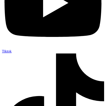
Tiktok