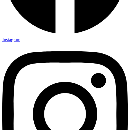
Instagram