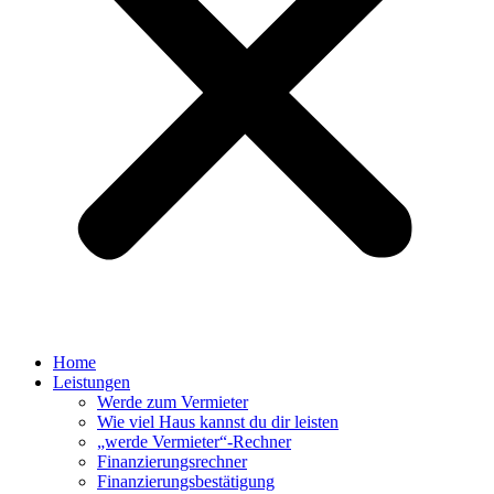
Home
Leistungen
Werde zum Vermieter
Wie viel Haus kannst du dir leisten
„werde Vermieter“-Rechner
Finanzierungsrechner
Finanzierungsbestätigung