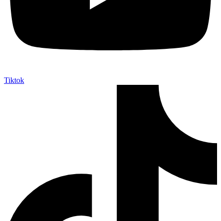
Tiktok