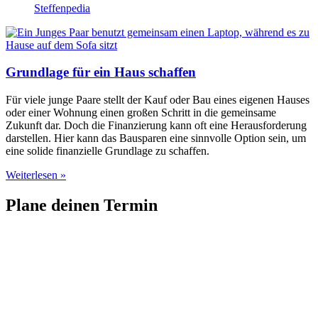
Steffenpedia
Grundlage für ein Haus schaffen
Für viele junge Paare stellt der Kauf oder Bau eines eigenen Hauses
oder einer Wohnung einen großen Schritt in die gemeinsame
Zukunft dar. Doch die Finanzierung kann oft eine Herausforderung
darstellen. Hier kann das Bausparen eine sinnvolle Option sein, um
eine solide finanzielle Grundlage zu schaffen.
Weiterlesen »
Plane deinen Termin