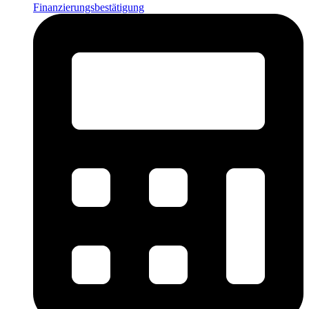
Finanzierungsbestätigung