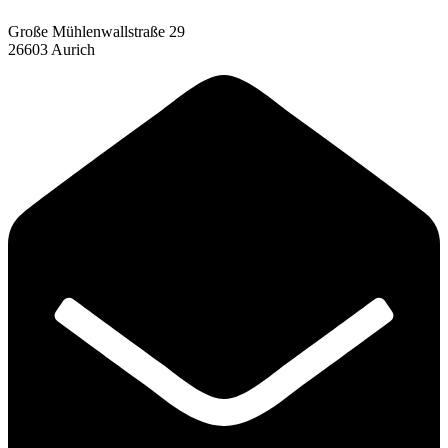
Große Mühlenwallstraße 29
26603 Aurich