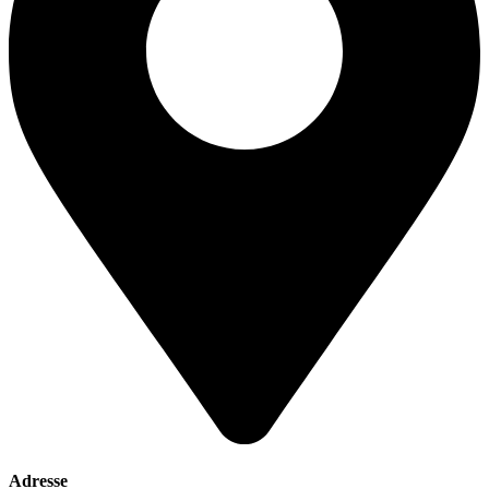
Adresse