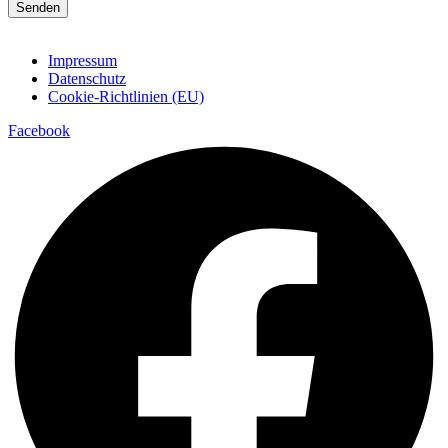
Senden
Impressum
Datenschutz
Cookie-Richtlinien (EU)
Facebook