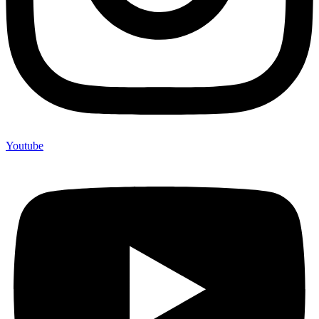
Youtube