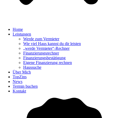
Home
Leistungen
Werde zum Vermieter
Wie viel Haus kannst du dir leisten
„werde Vermieter“-Rechner
Finanzierungsrechner
Finanzierungsbestätigung
Eigene Finanzierung rechnen
Haussuche
Über Mich
TopZins
News
Termin buchen
Kontakt