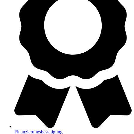
Finanzierungsbestätigung