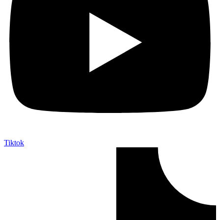
Tiktok