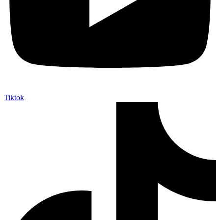
Tiktok