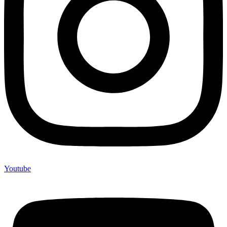
Youtube