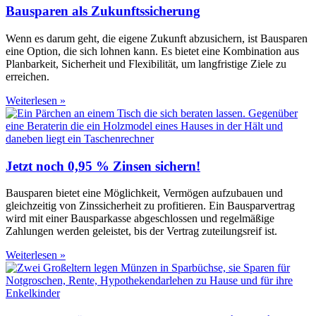
Bausparen als Zukunftssicherung​​
Wenn es darum geht, die eigene Zukunft abzusichern, ist Bausparen
eine Option, die sich lohnen kann. Es bietet eine Kombination aus
Planbarkeit, Sicherheit und Flexibilität, um langfristige Ziele zu
erreichen.
Weiterlesen »
Jetzt noch 0,95 % Zinsen sichern!
Bausparen bietet eine Möglichkeit, Vermögen aufzubauen und
gleichzeitig von Zinssicherheit zu profitieren. Ein Bausparvertrag
wird mit einer Bausparkasse abgeschlossen und regelmäßige
Zahlungen werden geleistet, bis der Vertrag zuteilungsreif ist.
Weiterlesen »