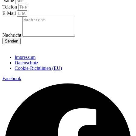
Name
Telefon
E-Mail
Nachricht
Senden
Impressum
Datenschutz
Cookie-Richtlinien (EU)
Facebook