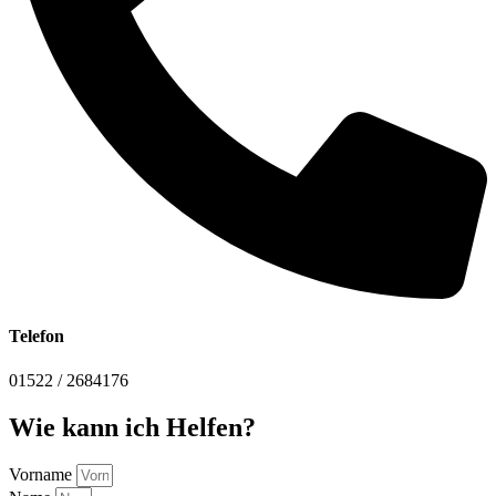
Telefon
01522 / 2684176
Wie kann ich Helfen?
Vorname