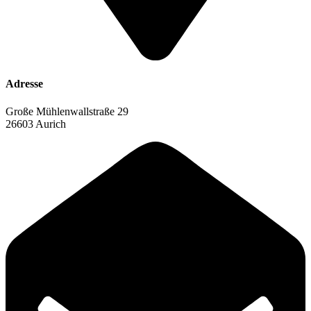
Adresse
Große Mühlenwallstraße 29
26603 Aurich