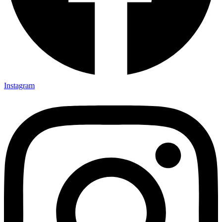
Instagram