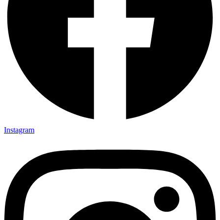
Instagram