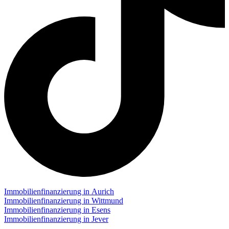
Immobilienfinanzierung in Aurich
Immobilienfinanzierung in Wittmund
Immobilienfinanzierung in Esens
Immobilienfinanzierung in Jever