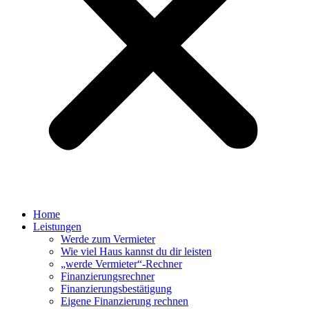
Home
Leistungen
Werde zum Vermieter
Wie viel Haus kannst du dir leisten
„werde Vermieter“-Rechner
Finanzierungsrechner
Finanzierungsbestätigung
Eigene Finanzierung rechnen