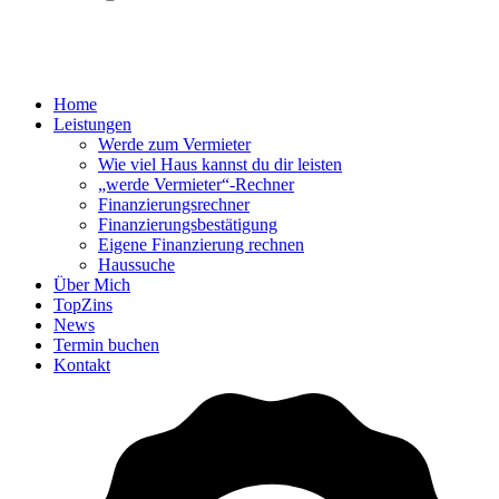
Home
Leistungen
Werde zum Vermieter
Wie viel Haus kannst du dir leisten
„werde Vermieter“-Rechner
Finanzierungsrechner
Finanzierungsbestätigung
Eigene Finanzierung rechnen
Haussuche
Über Mich
TopZins
News
Termin buchen
Kontakt