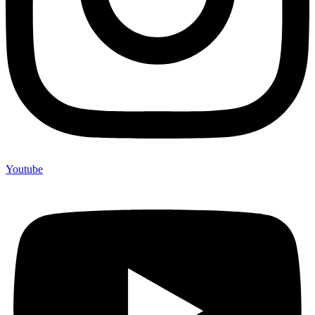
Youtube