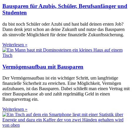
Bausparen für Azubis, Schüler, Berufsanfänger und
Studenten
du bist noch Schüler oder Azubi und hast bald deinen ersten Job?
Dann denk jetzt schon an deine Zukunft und nutze das Bausparen
als sinnvolle Möglichkeit für deine finanzielle Zukunftssicherung.
Weiterlesen »
Vermögensaufbau mit Bausparen
Der Vermögensaufbau ist ein wichtiger Schritt, um langfristige
finanzielle Sicherheit zu erreichen. Eine Möglichkeit, Vermögen
aufzubauen, ist das Bausparen. Dabei schließt man einen Vertrag mit
einer Bausparkasse ab und zahlt regelmäßig Geld in einen
Bausparvertrag ein.
Weiterlesen »