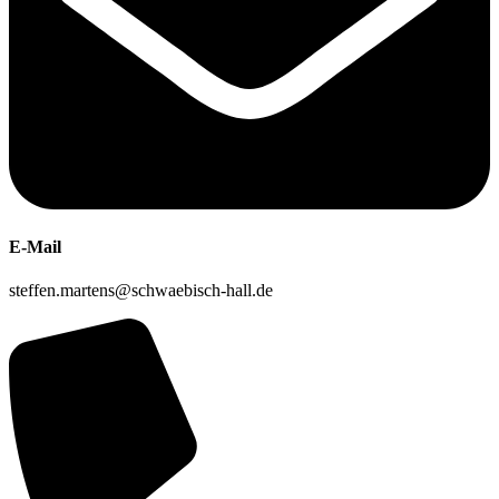
E-Mail
steffen.martens@schwaebisch-hall.de