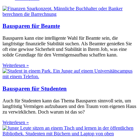
Bausparen für Beamte
Bausparen kann eine intelligente Wahl für Beamte sein, die
langfristige finanzielle Stabilität suchen. Als Beamter genießen Sie
oft eine gewisse Sicherheit und Stabilität in Ihrem Job, was eine
solide Grundlage für den Vermögensaufbau schaffen kann.
Weiterlesen »
Bausparen für Studenten
Auch für Studenten kann das Thema Bausparen sinnvoll sein, um
langfristig Vermögen aufzubauen und den Traum vom eigenen Haus
zu verwirklichen. Doch warum ist das so?
Weiterlesen »