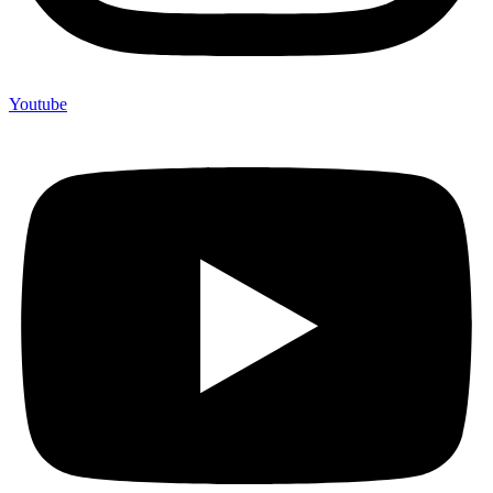
Youtube