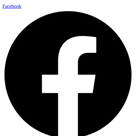
Facebook