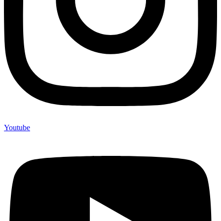
Youtube