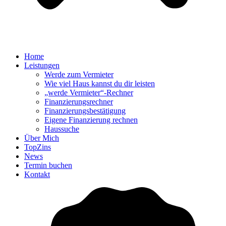
Home
Leistungen
Werde zum Vermieter
Wie viel Haus kannst du dir leisten
„werde Vermieter“-Rechner
Finanzierungsrechner
Finanzierungsbestätigung
Eigene Finanzierung rechnen
Haussuche
Über Mich
TopZins
News
Termin buchen
Kontakt