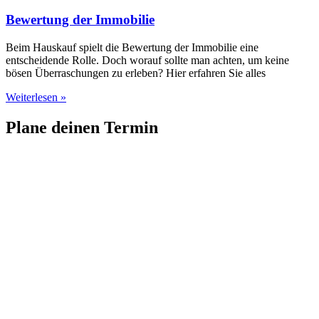
Bewertung der Immobilie
Beim Hauskauf spielt die Bewertung der Immobilie eine
entscheidende Rolle. Doch worauf sollte man achten, um keine
bösen Überraschungen zu erleben? Hier erfahren Sie alles
Weiterlesen »
Plane deinen Termin