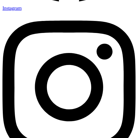
Instagram