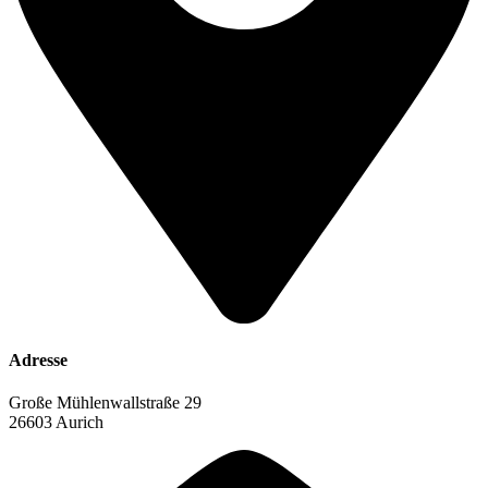
Adresse
Große Mühlenwallstraße 29
26603 Aurich