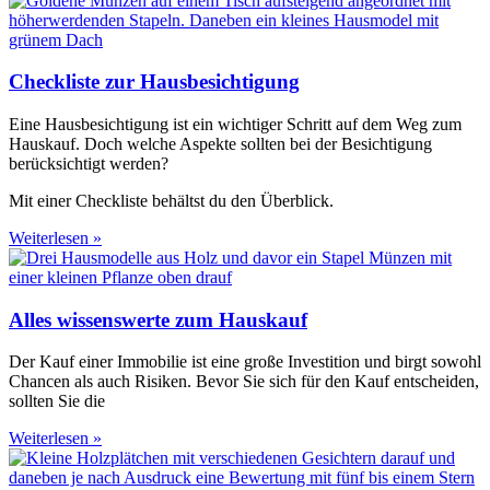
Checkliste zur Hausbesichtigung
Eine Hausbesichtigung ist ein wichtiger Schritt auf dem Weg zum
Hauskauf. Doch welche Aspekte sollten bei der Besichtigung
berücksichtigt werden?
Mit einer Checkliste behältst du den Überblick.
Weiterlesen »
Alles wissenswerte zum Hauskauf
Der Kauf einer Immobilie ist eine große Investition und birgt sowohl
Chancen als auch Risiken. Bevor Sie sich für den Kauf entscheiden,
sollten Sie die
Weiterlesen »