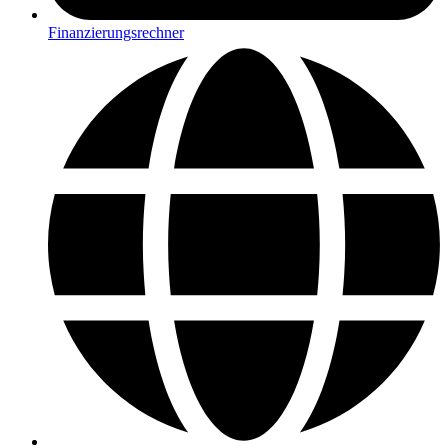
Finanzierungsrechner