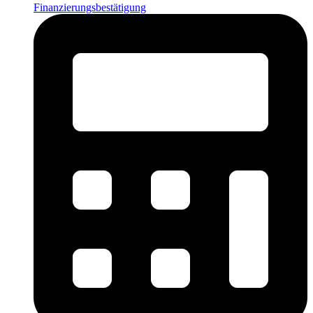
Finanzierungsbestätigung