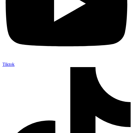
Tiktok