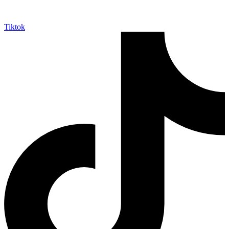
Tiktok