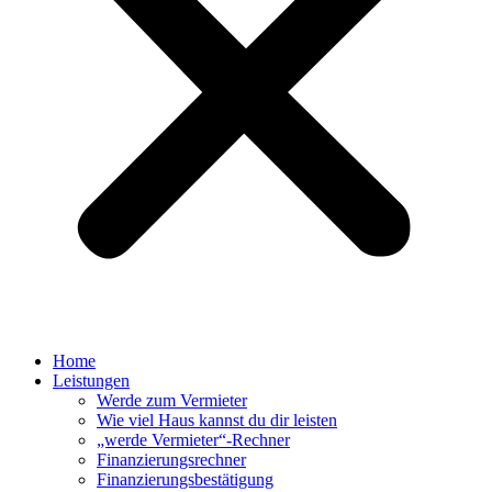
Home
Leistungen
Werde zum Vermieter
Wie viel Haus kannst du dir leisten
„werde Vermieter“-Rechner
Finanzierungsrechner
Finanzierungsbestätigung