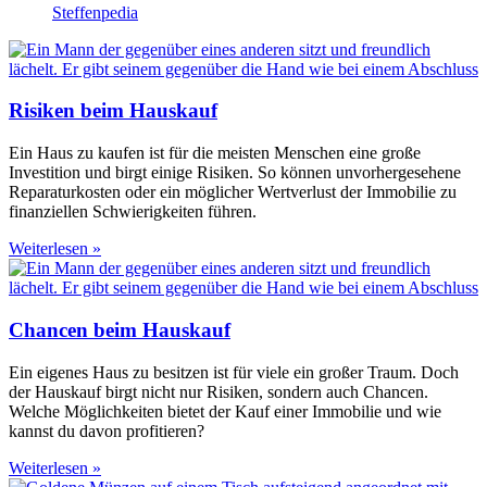
Steffenpedia
Risiken beim Hauskauf
Ein Haus zu kaufen ist für die meisten Menschen eine große
Investition und birgt einige Risiken. So können unvorhergesehene
Reparaturkosten oder ein möglicher Wertverlust der Immobilie zu
finanziellen Schwierigkeiten führen.
Weiterlesen »
Chancen beim Hauskauf
Ein eigenes Haus zu besitzen ist für viele ein großer Traum. Doch
der Hauskauf birgt nicht nur Risiken, sondern auch Chancen.
Welche Möglichkeiten bietet der Kauf einer Immobilie und wie
kannst du davon profitieren?
Weiterlesen »