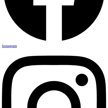
Instagram