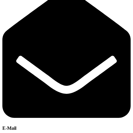
E-Mail