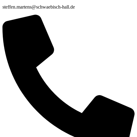
steffen.martens@schwaebisch-hall.de