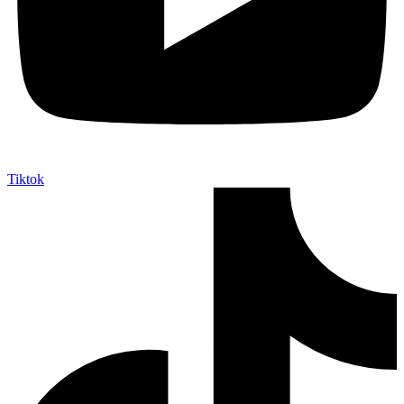
Tiktok