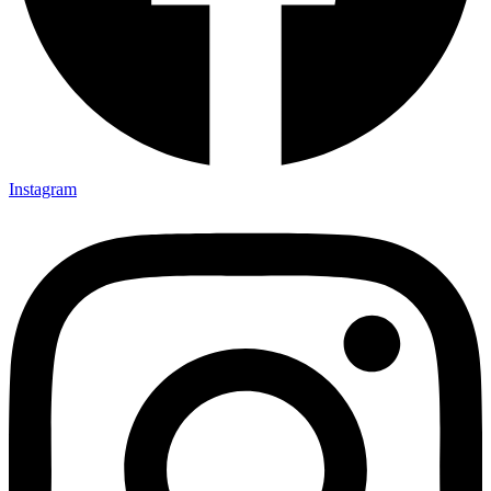
Instagram