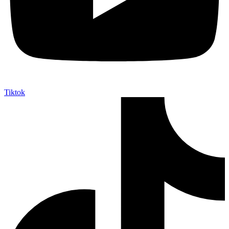
Tiktok