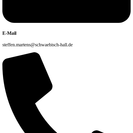
E-Mail
steffen.martens@schwaebisch-hall.de