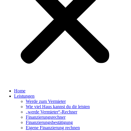
Home
Leistungen
Werde zum Vermieter
Wie viel Haus kannst du dir leisten
„werde Vermieter“-Rechner
Finanzierungsrechner
Finanzierungsbestätigung
Eigene Finanzierung rechnen