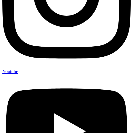
Youtube