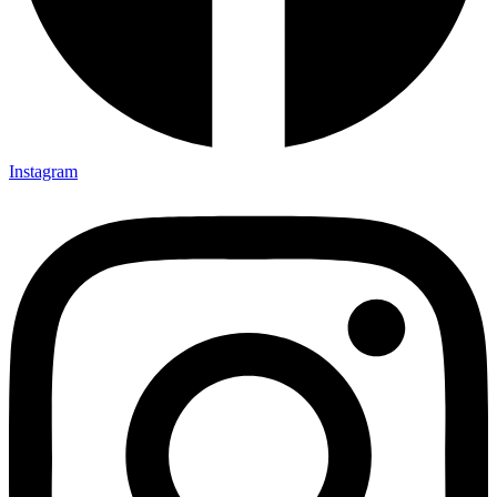
Instagram