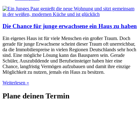
Die Chance für junge erwachsene ein Haus zu haben
Ein eigenes Haus ist für viele Menschen ein großer Traum. Doch
gerade für junge Erwachsene scheint dieser Traum oft unerreichbar,
da die Immobilienpreise in vielen Regionen Deutschlands sehr hoch
sind. Eine mögliche Lösung kann das Bausparen sein. Gerade
Schüler, Auszubildende und Berufseinsteiger haben hier eine
Chance, langfristig Vermögen aufzubauen und damit ihre einzige
Möglichkeit zu nutzen, jemals ein Haus zu besitzen.
Weiterlesen »
Plane deinen Termin