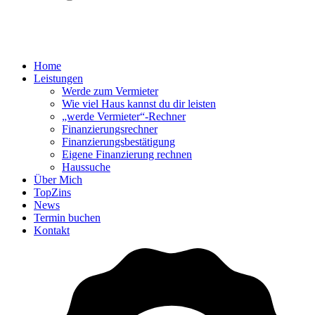
Home
Leistungen
Werde zum Vermieter
Wie viel Haus kannst du dir leisten
„werde Vermieter“-Rechner
Finanzierungsrechner
Finanzierungsbestätigung
Eigene Finanzierung rechnen
Haussuche
Über Mich
TopZins
News
Termin buchen
Kontakt