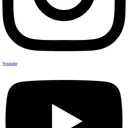
Youtube