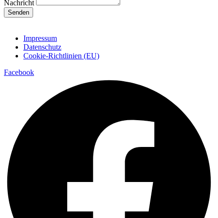
Nachricht
Senden
Impressum
Datenschutz
Cookie-Richtlinien (EU)
Facebook