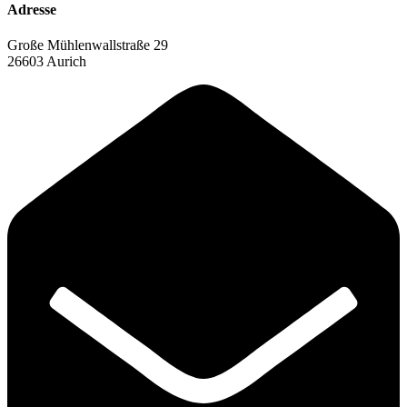
Adresse
Große Mühlenwallstraße 29
26603 Aurich