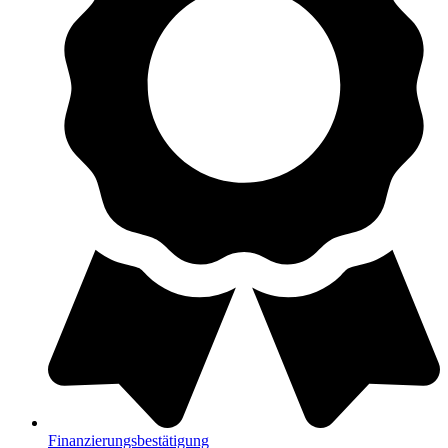
Finanzierungsbestätigung