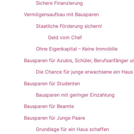
Sichere Finanzierung
Vermögensaufbau mit Bausparen
Staatliche Förderung sichern!
Geld vom Chef
Ohne Eigenkapital – Keine Immobilie
Bausparen für Azubis, Schüler, Berufsanfänger 
Die Chance für junge erwachsene ein Haus
Bausparen für Studenten
Bausparen mit geringer Einzahlung
Bausparen für Beamte
Bausparen für Junge Paare
Grundlage für ein Haus schaffen