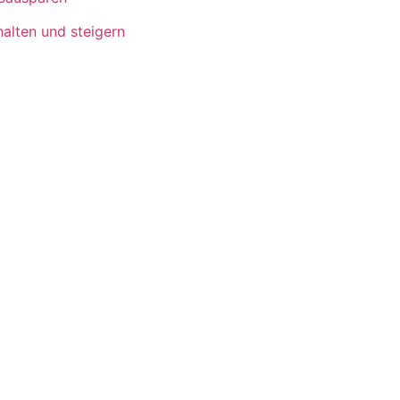
alten und steigern