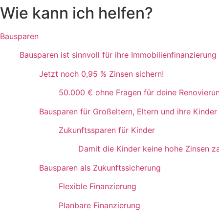
Wie kann ich helfen?
Bausparen
Bausparen ist sinnvoll für ihre Immobilienfinanzierung
Jetzt noch 0,95 % Zinsen sichern!
50.000 € ohne Fragen für deine Renovieru
Bausparen für Großeltern, Eltern und ihre Kinder
Zukunftssparen für Kinder
Damit die Kinder keine hohe Zinsen z
Bausparen als Zukunftssicherung
Flexible Finanzierung
Planbare Finanzierung