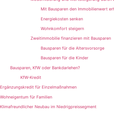
Mit Bausparen den Immobilienwert erh
Energiekosten senken
Wohnkomfort steigern
Zweitimmobilie finanzieren mit Bausparen
Bausparen für die Altersvorsorge
Bausparen für die Kinder
Bausparen, KfW oder Bankdarlehen?
KfW-Kredit
Ergänzungskredit für Einzelmaßnahmen
Wohneigentum für Familien
Klimafreundlicher Neubau im Niedrigpreissegment