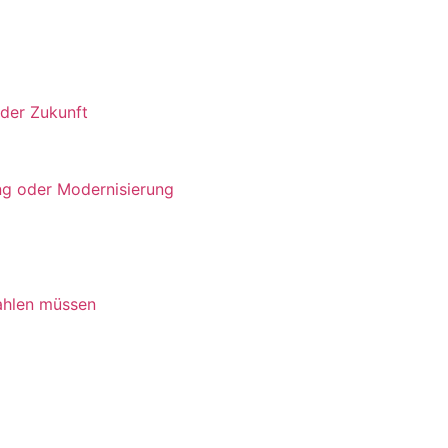
 der Zukunft
ng oder Modernisierung
ahlen müssen