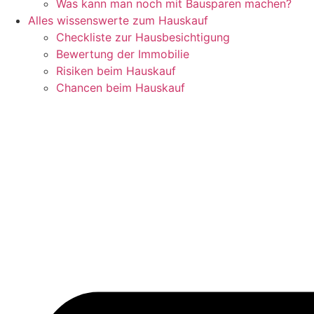
Was kann man noch mit Bausparen machen?
Alles wissenswerte zum Hauskauf
Checkliste zur Hausbesichtigung
Bewertung der Immobilie
Risiken beim Hauskauf
Chancen beim Hauskauf