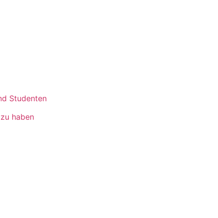
und Studenten
 zu haben