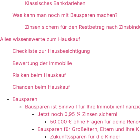
Klassisches Bankdarlehen
Was kann man noch mit Bausparen machen?
Zinsen sichern für den Restbetrag nach Zinsbin
Alles wissenswerte zum Hauskauf
Checkliste zur Hausbesichtigung
Bewertung der Immobilie
Risiken beim Hauskauf
Chancen beim Hauskauf
Bausparen
Bausparen ist Sinnvoll für Ihre Immobilienfinanz
Jetzt noch 0,95 % Zinsen sichern!
50.000 € ohne Fragen für deine Renov
Bausparen für Großeltern, Eltern und ihre K
Zukunftssparen für die Kinder