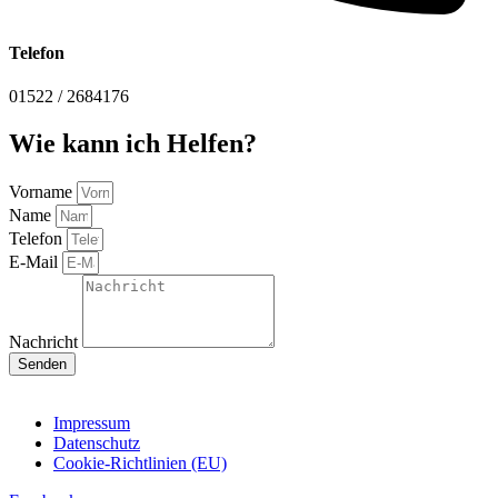
Telefon
01522 / 2684176
Wie kann ich Helfen?
Vorname
Name
Telefon
E-Mail
Nachricht
Senden
Impressum
Datenschutz
Cookie-Richtlinien (EU)