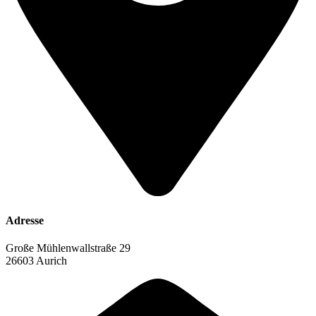
Adresse
Große Mühlenwallstraße 29
26603 Aurich