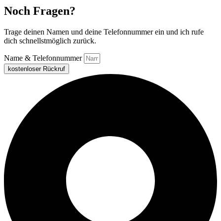
Noch Fragen?
Trage deinen Namen und deine Telefonnummer ein und ich rufe
dich schnellstmöglich zurück.
Name & Telefonnummer
kostenloser Rückruf