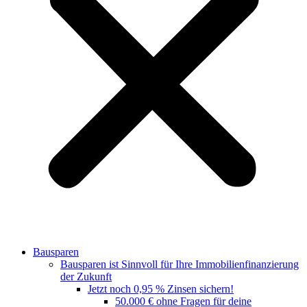
Bausparen
Bausparen ist Sinnvoll für Ihre Immobilienfinanzierung
der Zukunft
Jetzt noch 0,95 % Zinsen sichern!
50.000 € ohne Fragen für deine