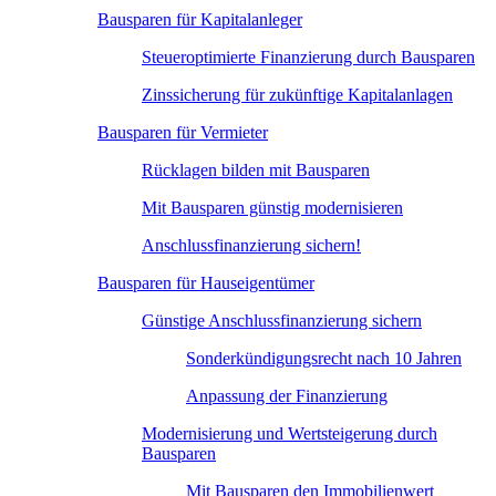
Bausparen für Kapitalanleger
Steueroptimierte Finanzierung durch Bausparen
Zinssicherung für zukünftige Kapitalanlagen
Bausparen für Vermieter
Rücklagen bilden mit Bausparen
Mit Bausparen günstig modernisieren
Anschlussfinanzierung sichern!
Bausparen für Hauseigentümer
Günstige Anschlussfinanzierung sichern
Sonderkündigungsrecht nach 10 Jahren
Anpassung der Finanzierung
Modernisierung und Wertsteigerung durch
Bausparen
Mit Bausparen den Immobilienwert