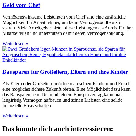
Geld vom Chef
Vermögenswirksame Leistungen vom Chef sind eine zusätzliche
Möglichkeit für Arbeitnehmer, um beim Vermögensaufbau zu
sparen. Viele Arbeitgeber bieten diese Leistungen als Anreiz für ihre
Mitarbeiter an und unterstützen damit deren Vermögensbildung.
Weiterlesen »
Bausparen für Großeltern, Eltern und ihre Kinder
Als Eltern oder Großeltern möchte man seinen Kindern und Enkeln
eine möglichst sichere Zukunft bieten. Eine Möglichkeit dazu kann
das Bausparen sein. Denn mit einem Bausparvertrag kann man
langfristig Vermögen aufbauen und seinen Liebsten eine solide
finanzielle Basis schaffen.
Weiterlesen »
Das könnte dich auch interessieren: