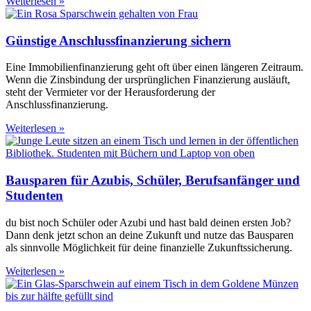
Weiterlesen »
Günstige Anschlussfinanzierung sichern
Eine Immobilienfinanzierung geht oft über einen längeren Zeitraum.
Wenn die Zinsbindung der ursprünglichen Finanzierung ausläuft,
steht der Vermieter vor der Herausforderung der
Anschlussfinanzierung.
Weiterlesen »
Bausparen für Azubis, Schüler, Berufsanfänger und
Studenten
du bist noch Schüler oder Azubi und hast bald deinen ersten Job?
Dann denk jetzt schon an deine Zukunft und nutze das Bausparen
als sinnvolle Möglichkeit für deine finanzielle Zukunftssicherung.
Weiterlesen »