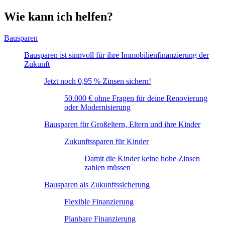
Wie kann ich helfen?
Bausparen
Bausparen ist sinnvoll für ihre Immobilienfinanzierung der
Zukunft
Jetzt noch 0,95 % Zinsen sichern!
50.000 € ohne Fragen für deine Renovierung
oder Modernisierung
Bausparen für Großeltern, Eltern und ihre Kinder
Zukunftssparen für Kinder
Damit die Kinder keine hohe Zinsen
zahlen müssen
Bausparen als Zukunftssicherung
Flexible Finanzierung
Planbare Finanzierung