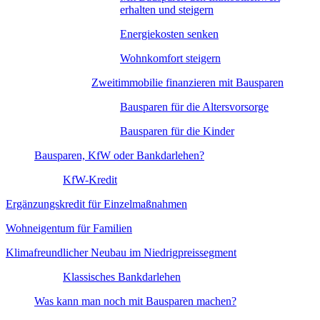
erhalten und steigern
Energiekosten senken
Wohnkomfort steigern
Zweitimmobilie finanzieren mit Bausparen
Bausparen für die Altersvorsorge
Bausparen für die Kinder
Bausparen, KfW oder Bankdarlehen?
KfW-Kredit
Ergänzungskredit für Einzelmaßnahmen
Wohneigentum für Familien
Klimafreundlicher Neubau im Niedrigpreissegment
Klassisches Bankdarlehen
Was kann man noch mit Bausparen machen?