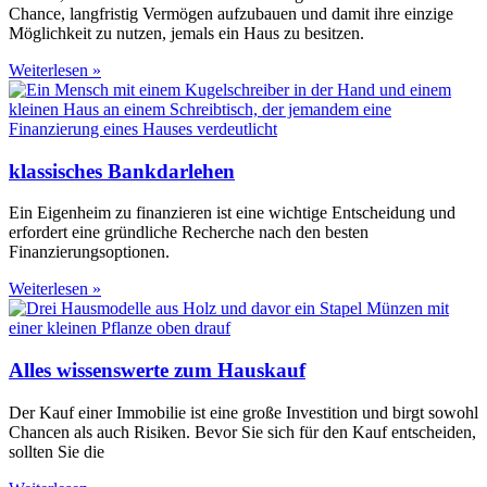
Chance, langfristig Vermögen aufzubauen und damit ihre einzige
Möglichkeit zu nutzen, jemals ein Haus zu besitzen.
Weiterlesen »
klassisches Bankdarlehen
Ein Eigenheim zu finanzieren ist eine wichtige Entscheidung und
erfordert eine gründliche Recherche nach den besten
Finanzierungsoptionen.
Weiterlesen »
Alles wissenswerte zum Hauskauf
Der Kauf einer Immobilie ist eine große Investition und birgt sowohl
Chancen als auch Risiken. Bevor Sie sich für den Kauf entscheiden,
sollten Sie die