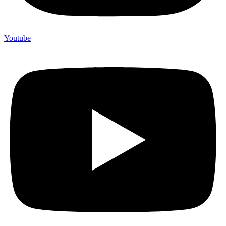
Youtube