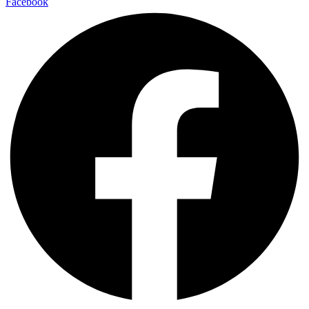
Facebook