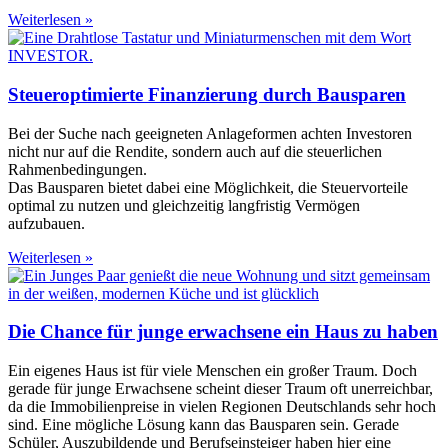
Weiterlesen »
Steueroptimierte Finanzierung durch Bausparen
Bei der Suche nach geeigneten Anlageformen achten Investoren
nicht nur auf die Rendite, sondern auch auf die steuerlichen
Rahmenbedingungen.
Das Bausparen bietet dabei eine Möglichkeit, die Steuervorteile
optimal zu nutzen und gleichzeitig langfristig Vermögen
aufzubauen.
Weiterlesen »
Die Chance für junge erwachsene ein Haus zu haben
Ein eigenes Haus ist für viele Menschen ein großer Traum. Doch
gerade für junge Erwachsene scheint dieser Traum oft unerreichbar,
da die Immobilienpreise in vielen Regionen Deutschlands sehr hoch
sind. Eine mögliche Lösung kann das Bausparen sein. Gerade
Schüler, Auszubildende und Berufseinsteiger haben hier eine