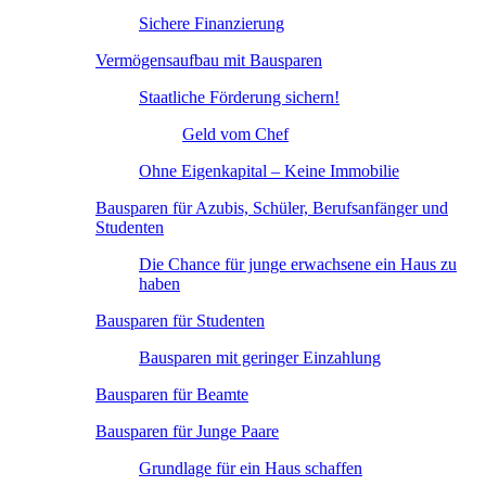
Sichere Finanzierung
Vermögensaufbau mit Bausparen
Staatliche Förderung sichern!
Geld vom Chef
Ohne Eigenkapital – Keine Immobilie
Bausparen für Azubis, Schüler, Berufsanfänger und
Studenten
Die Chance für junge erwachsene ein Haus zu
haben
Bausparen für Studenten
Bausparen mit geringer Einzahlung
Bausparen für Beamte
Bausparen für Junge Paare
Grundlage für ein Haus schaffen