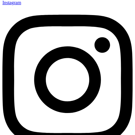
Instagram