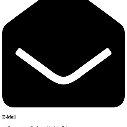
E-Mail