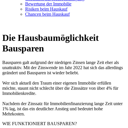
Bewertung der Immobilie
Risiken beim Hauskauf
Chancen beim Hauskauf
Die Hausbaumöglichkeit
Bausparen
Bausparen galt aufgrund der niedrigen Zinsen lange Zeit eher als
unattraktiv. Mit der Zinswende im Jahr 2022 hat sich das allerdings
geändert und Bausparen ist wieder beliebt.
Wer sich aktuell den Traum einer eigenen Immobilie erfüllen
möchte, staunt nicht schlecht über die Zinssätze von über 4% für
Immobilienkredite.
Nachdem der Zinssatz für Immobilienfinanzierung lange Zeit unter
1% lag, ist das ein deutlicher Anstieg und bedeutet hohe
Mehrkosten.
WIE FUNKTIONIERT BAUSPAREN?