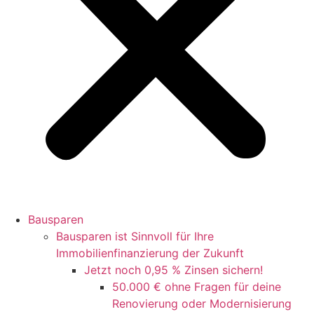
Bausparen
Bausparen ist Sinnvoll für Ihre
Immobilienfinanzierung der Zukunft
Jetzt noch 0,95 % Zinsen sichern!
50.000 € ohne Fragen für deine
Renovierung oder Modernisierung​