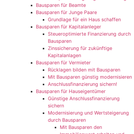
Bausparen für Beamte
Bausparen für Junge Paare
Grundlage für ein Haus schaffen
Bausparen für Kapitalanleger
Steueroptimierte Finanzierung durch
Bausparen
Zinssicherung für zukünftige
Kapitalanlagen
Bausparen für Vermieter
Rücklagen bilden mit Bausparen
Mit Bausparen günstig modernisieren
Anschlussfinanzierung sichern!
Bausparen für Hauseigentümer
Günstige Anschlussfinanzierung
sichern
Modernisierung und Wertsteigerung
durch Bausparen
Mit Bausparen den