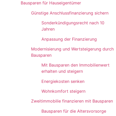
Bausparen für Hauseigentümer
Günstige Anschlussfinanzierung sichern
Sonderkündigungsrecht nach 10
Jahren
Anpassung der Finanzierung
Modernisierung und Wertsteigerung durch
Bausparen
Mit Bausparen den Immobilienwert
erhalten und steigern
Energiekosten senken
Wohnkomfort steigern
Zweitimmobilie finanzieren mit Bausparen
Bausparen für die Altersvorsorge