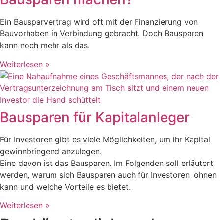
Ein Bausparvertrag wird oft mit der Finanzierung von
Bauvorhaben in Verbindung gebracht. Doch Bausparen
kann noch mehr als das.
Weiterlesen »
Bausparen für Kapitalanleger
Für Investoren gibt es viele Möglichkeiten, um ihr Kapital
gewinnbringend anzulegen.
Eine davon ist das Bausparen. Im Folgenden soll erläutert
werden, warum sich Bausparen auch für Investoren lohnen
kann und welche Vorteile es bietet.
Weiterlesen »