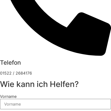
Telefon
01522 / 2684176
Wie kann ich Helfen?
Vorname