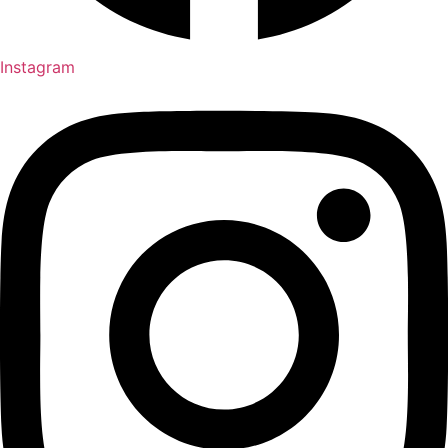
Instagram