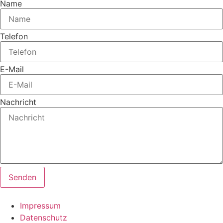
Name
Telefon
E-Mail
Nachricht
Senden
Impressum
Datenschutz