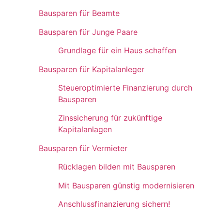
Bausparen für Beamte
Bausparen für Junge Paare
Grundlage für ein Haus schaffen
Bausparen für Kapitalanleger
Steueroptimierte Finanzierung durch
Bausparen
Zinssicherung für zukünftige
Kapitalanlagen
Bausparen für Vermieter
Rücklagen bilden mit Bausparen
Mit Bausparen günstig modernisieren
Anschlussfinanzierung sichern!