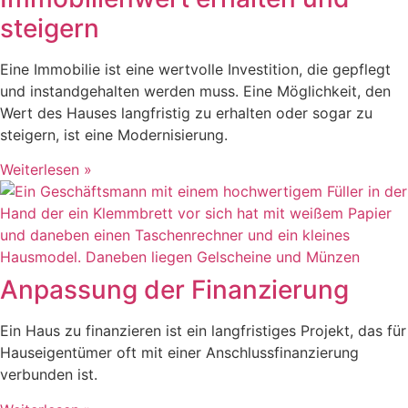
steigern
Eine Immobilie ist eine wertvolle Investition, die gepflegt
und instandgehalten werden muss. Eine Möglichkeit, den
Wert des Hauses langfristig zu erhalten oder sogar zu
steigern, ist eine Modernisierung.
Weiterlesen »
Anpassung der Finanzierung
Ein Haus zu finanzieren ist ein langfristiges Projekt, das für
Hauseigentümer oft mit einer Anschlussfinanzierung
verbunden ist.