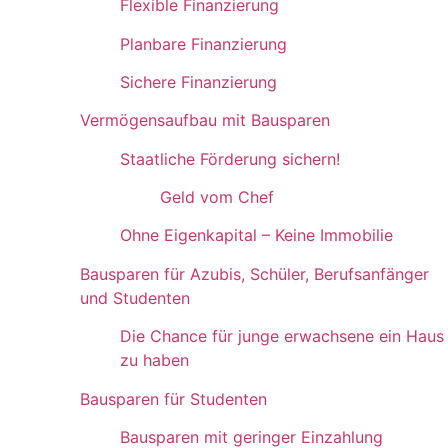
Flexible Finanzierung
Planbare Finanzierung
Sichere Finanzierung
Vermögensaufbau mit Bausparen
Staatliche Förderung sichern!
Geld vom Chef
Ohne Eigenkapital – Keine Immobilie
Bausparen für Azubis, Schüler, Berufsanfänger
und Studenten
Die Chance für junge erwachsene ein Haus
zu haben
Bausparen für Studenten
Bausparen mit geringer Einzahlung