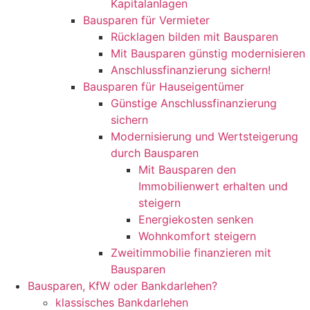
Kapitalanlagen
Bausparen für Vermieter
Rücklagen bilden mit Bausparen
Mit Bausparen günstig modernisieren
Anschlussfinanzierung sichern!
Bausparen für Hauseigentümer
Günstige Anschlussfinanzierung
sichern
Modernisierung und Wertsteigerung
durch Bausparen
Mit Bausparen den
Immobilienwert erhalten und
steigern
Energiekosten senken
Wohnkomfort steigern
Zweitimmobilie finanzieren mit
Bausparen
Bausparen, KfW oder Bankdarlehen?
klassisches Bankdarlehen