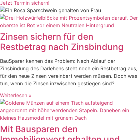
Jetzt Termin sichern!
Zinsen sichern für den
Restbetrag nach Zinsbindung
BauSparer kennen das Problem: Nach Ablauf der
Zinsbindung des Darlehens steht noch ein Restbetrag aus,
für den neue Zinsen vereinbart werden müssen. Doch was
tun, wenn die Zinsen inzwischen gestiegen sind?
Weiterlesen »
Mit Bausparen den
Immobilienwert erhalten und