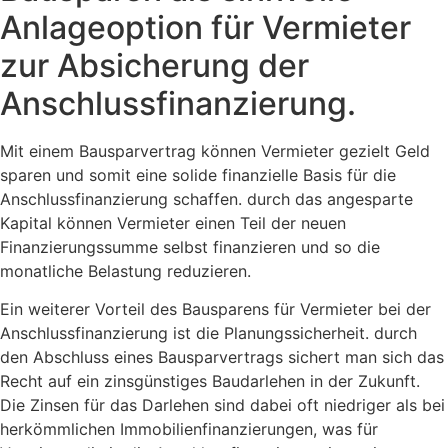
Anlageoption für Vermieter
zur Absicherung der
Anschlussfinanzierung.
Mit einem Bausparvertrag können Vermieter gezielt Geld
sparen und somit eine solide finanzielle Basis für die
Anschlussfinanzierung schaffen. durch das angesparte
Kapital können Vermieter einen Teil der neuen
Finanzierungssumme selbst finanzieren und so die
monatliche Belastung reduzieren.
Ein weiterer Vorteil des Bausparens für Vermieter bei der
Anschlussfinanzierung ist die Planungssicherheit. durch
den Abschluss eines Bausparvertrags sichert man sich das
Recht auf ein zinsgünstiges Baudarlehen in der Zukunft.
Die Zinsen für das Darlehen sind dabei oft niedriger als bei
herkömmlichen Immobilienfinanzierungen, was für