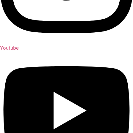
Youtube