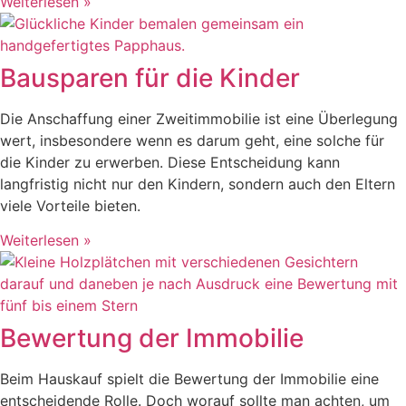
Weiterlesen »
Bausparen für die Kinder
Die Anschaffung einer Zweitimmobilie ist eine Überlegung
wert, insbesondere wenn es darum geht, eine solche für
die Kinder zu erwerben. Diese Entscheidung kann
langfristig nicht nur den Kindern, sondern auch den Eltern
viele Vorteile bieten.
Weiterlesen »
Bewertung der Immobilie
Beim Hauskauf spielt die Bewertung der Immobilie eine
entscheidende Rolle. Doch worauf sollte man achten, um