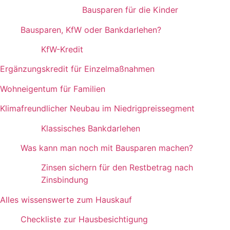
Bausparen für die Kinder
Bausparen, KfW oder Bankdarlehen?
KfW-Kredit
Ergänzungskredit für Einzelmaßnahmen
Wohneigentum für Familien
Klimafreundlicher Neubau im Niedrigpreissegment
Klassisches Bankdarlehen
Was kann man noch mit Bausparen machen?
Zinsen sichern für den Restbetrag nach
Zinsbindung
Alles wissenswerte zum Hauskauf
Checkliste zur Hausbesichtigung