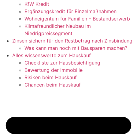
KfW Kredit
Ergänzungskredit für Einzelmaßnahmen
Wohneigentum für Familien – Bestandserwerb
Klimafreundlicher Neubau im
Niedrigpreissegment
Zinsen sichern für den Restbetrag nach Zinsbindung
Was kann man noch mit Bausparen machen?
Alles wissenswerte zum Hauskauf
Checkliste zur Hausbesichtigung
Bewertung der Immobilie
Risiken beim Hauskauf
Chancen beim Hauskauf