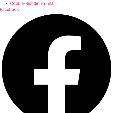
Cookie-Richtlinien (EU)
Facebook