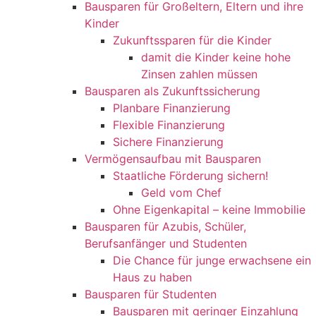
Bausparen für Großeltern, Eltern und ihre
Kinder
Zukunftssparen für die Kinder
damit die Kinder keine hohe
Zinsen zahlen müssen
Bausparen als Zukunftssicherung​​
Planbare Finanzierung
Flexible Finanzierung
Sichere Finanzierung
Vermögensaufbau mit Bausparen
Staatliche Förderung sichern!
Geld vom Chef
Ohne Eigenkapital – keine Immobilie
Bausparen für Azubis, Schüler,
Berufsanfänger und Studenten
Die Chance für junge erwachsene ein
Haus zu haben
Bausparen für Studenten
Bausparen mit geringer Einzahlung