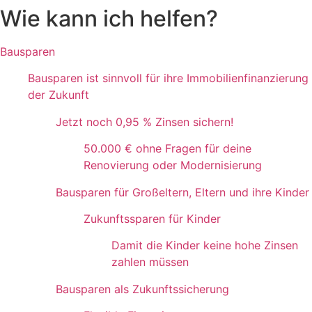
Wie kann ich helfen?
Bausparen
Bausparen ist sinnvoll für ihre Immobilienfinanzierung
der Zukunft
Jetzt noch 0,95 % Zinsen sichern!
50.000 € ohne Fragen für deine
Renovierung oder Modernisierung
Bausparen für Großeltern, Eltern und ihre Kinder
Zukunftssparen für Kinder
Damit die Kinder keine hohe Zinsen
zahlen müssen
Bausparen als Zukunftssicherung