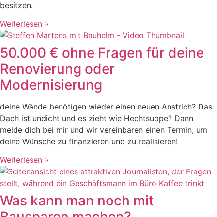
besitzen.
Weiterlesen »
50.000 € ohne Fragen für deine
Renovierung oder
Modernisierung​
deine Wände benötigen wieder einen neuen Anstrich? Das
Dach ist undicht und es zieht wie Hechtsuppe? Dann
melde dich bei mir und wir vereinbaren einen Termin, um
deine Wünsche zu finanzieren und zu realisieren!
Weiterlesen »
Was kann man noch mit
Bausparen machen?