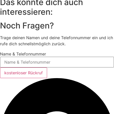
Das könnte dich auch
interessieren:
Noch Fragen?
Trage deinen Namen und deine Telefonnummer ein und ich
rufe dich schnellstmöglich zurück.
Name & Telefonnummer
kostenloser Rückruf