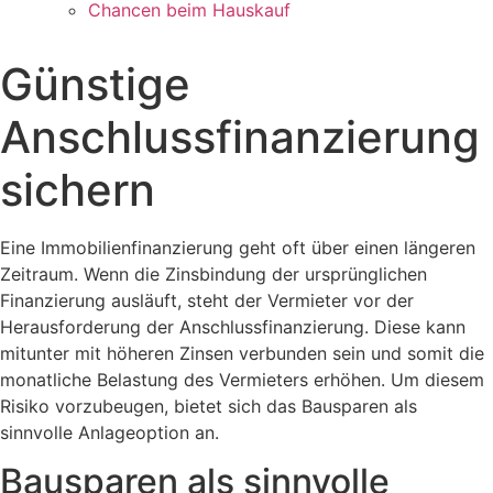
Chancen beim Hauskauf
Günstige
Anschlussfinanzierung
sichern
Eine Immobilienfinanzierung geht oft über einen längeren
Zeitraum. Wenn die Zinsbindung der ursprünglichen
Finanzierung ausläuft, steht der Vermieter vor der
Herausforderung der Anschlussfinanzierung. Diese kann
mitunter mit höheren Zinsen verbunden sein und somit die
monatliche Belastung des Vermieters erhöhen. Um diesem
Risiko vorzubeugen, bietet sich das Bausparen als
sinnvolle Anlageoption an.
Bausparen als sinnvolle