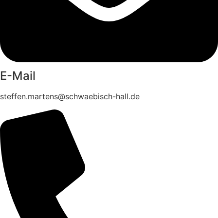
E-Mail
steffen.martens@schwaebisch-hall.de