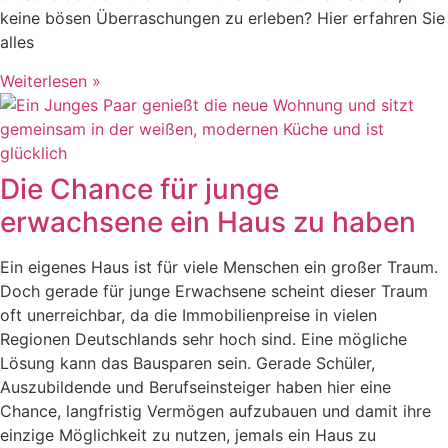
keine bösen Überraschungen zu erleben? Hier erfahren Sie
alles
Weiterlesen »
Die Chance für junge
erwachsene ein Haus zu haben
Ein eigenes Haus ist für viele Menschen ein großer Traum.
Doch gerade für junge Erwachsene scheint dieser Traum
oft unerreichbar, da die Immobilienpreise in vielen
Regionen Deutschlands sehr hoch sind. Eine mögliche
Lösung kann das Bausparen sein. Gerade Schüler,
Auszubildende und Berufseinsteiger haben hier eine
Chance, langfristig Vermögen aufzubauen und damit ihre
einzige Möglichkeit zu nutzen, jemals ein Haus zu