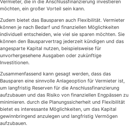
Vermieter, die in die Anschlussfinanzierung investieren
möchten, ein großer Vorteil sein kann.
Zudem bietet das Bausparen auch Flexibilität. Vermieter
können je nach Bedarf und finanziellen Möglichkeiten
individuell entscheiden, wie viel sie sparen möchten. Sie
können den Bausparvertrag jederzeit kündigen und das
angesparte Kapital nutzen, beispielsweise für
unvorhergesehene Ausgaben oder zukünftige
Investitionen.
Zusammenfassend kann gesagt werden, dass das
Bausparen eine sinnvolle Anlageoption für Vermieter ist,
um langfristig Reserven für die Anschlussfinanzierung
aufzubauen und das Risiko von finanziellen Engpässen zu
minimieren. durch die Planungssicherheit und Flexibilität
bietet es interessante Möglichkeiten, um das Kapital
gewinnbringend anzulegen und langfristig Vermögen
aufzubauen.