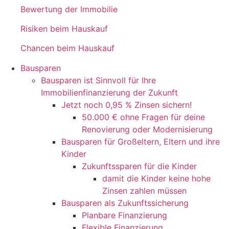
Bewertung der Immobilie
Risiken beim Hauskauf
Chancen beim Hauskauf
Bausparen
Bausparen ist Sinnvoll für Ihre
Immobilienfinanzierung der Zukunft
Jetzt noch 0,95 % Zinsen sichern!
50.000 € ohne Fragen für deine
Renovierung oder Modernisierung​
Bausparen für Großeltern, Eltern und ihre
Kinder
Zukunftssparen für die Kinder
damit die Kinder keine hohe
Zinsen zahlen müssen
Bausparen als Zukunftssicherung​​
Planbare Finanzierung
Flexible Finanzierung