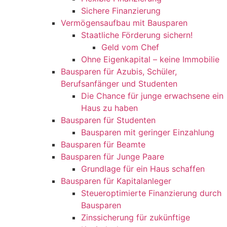
Sichere Finanzierung
Vermögensaufbau mit Bausparen
Staatliche Förderung sichern!
Geld vom Chef
Ohne Eigenkapital – keine Immobilie
Bausparen für Azubis, Schüler,
Berufsanfänger und Studenten
Die Chance für junge erwachsene ein
Haus zu haben
Bausparen für Studenten
Bausparen mit geringer Einzahlung
Bausparen für Beamte
Bausparen für Junge Paare
Grundlage für ein Haus schaffen
Bausparen für Kapitalanleger
Steueroptimierte Finanzierung durch
Bausparen
Zinssicherung für zukünftige