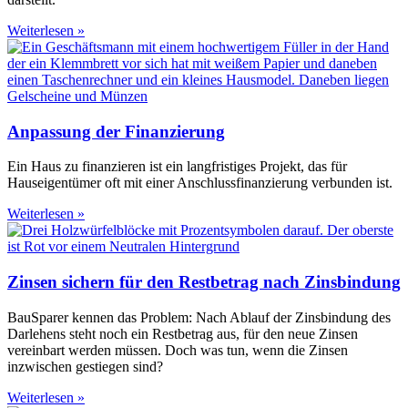
Weiterlesen »
Anpassung der Finanzierung
Ein Haus zu finanzieren ist ein langfristiges Projekt, das für
Hauseigentümer oft mit einer Anschlussfinanzierung verbunden ist.
Weiterlesen »
Zinsen sichern für den Restbetrag nach Zinsbindung
BauSparer kennen das Problem: Nach Ablauf der Zinsbindung des
Darlehens steht noch ein Restbetrag aus, für den neue Zinsen
vereinbart werden müssen. Doch was tun, wenn die Zinsen
inzwischen gestiegen sind?
Weiterlesen »