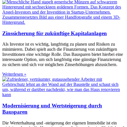
Zinssicherung für zukünftige Kapitalanlagen
Als Investor ist es wichtig, langfristig zu planen und Risiken zu
minimieren. Dabei spielt auch die Finanzierung von zukünftigen
Investitionen eine wichtige Rolle. Das Bausparen bietet hierbei eine
interessante Option, um sich langfristig eine günstige Finanzierung
zu sichern und sich vor möglichen Zinserhöhungen abzusichern.
Weiterlesen »
Modernisierung und Wertsteigerung durch
Bausparen
Die Werterhaltung und -steigerung der eigenen Immobilie ist ein