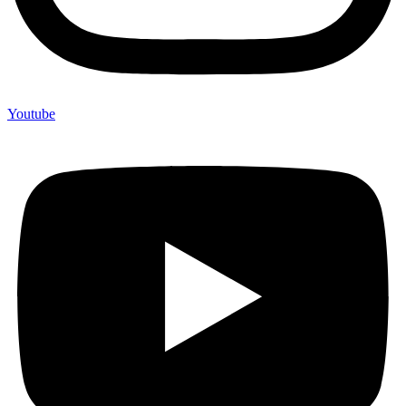
Youtube