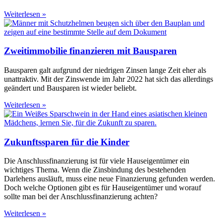
Weiterlesen »
Zweitimmobilie finanzieren mit Bausparen
Bausparen galt aufgrund der niedrigen Zinsen lange Zeit eher als
unattraktiv. Mit der Zinswende im Jahr 2022 hat sich das allerdings
geändert und Bausparen ist wieder beliebt.
Weiterlesen »
Zukunftssparen für die Kinder
Die Anschlussfinanzierung ist für viele Hauseigentümer ein
wichtiges Thema. Wenn die Zinsbindung des bestehenden
Darlehens ausläuft, muss eine neue Finanzierung gefunden werden.
Doch welche Optionen gibt es für Hauseigentümer und worauf
sollte man bei der Anschlussfinanzierung achten?
Weiterlesen »