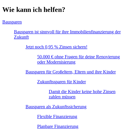
Wie kann ich helfen?
Bausparen
Bausparen ist sinnvoll für ihre Immobilienfinanzierung der
Zukunft
Jetzt noch 0,95 % Zinsen sichern!
50.000 € ohne Fragen für deine Renovierung
oder Modernisierung
Bausparen für Großeltern, Eltern und ihre Kinder
Zukunftssparen für Kinder
Damit die Kinder keine hohe Zinsen
zahlen müssen
Bausparen als Zukunftssicherung
Flexible Finanzierung
Planbare Finanzierung