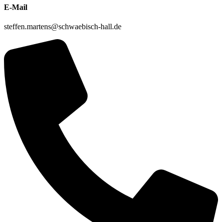
E-Mail
steffen.martens@schwaebisch-hall.de