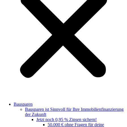
Bausparen
Bausparen ist Sinnvoll für Ihre Immobilienfinanzierung
der Zukunft
Jetzt noch 0,95 % Zinsen sichern!
50.000 € ohne Fragen für deine