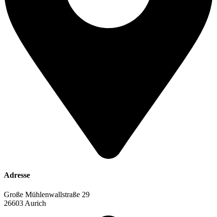
Adresse
Große Mühlenwallstraße 29
26603 Aurich