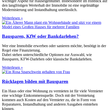
wichtiger Aspekt für Hauseigentümer. Insbesondere im Hinblick auf
den langfristigen Werterhalt der Immobilie ist eine regelmäßige
Modernisierung und Instandhaltung unerlässlich.
Weiterlesen »
Bausparen, KfW oder Bankdarlehen?
Wer eine Immobilie erwerben oder sanieren möchte, benötigt in der
Regel eine Finanzierung.
Dabei stehen unterschiedliche Optionen zur Auswahl, wie
Bausparen, KFW-Darlehen oder klassische Bankdarlehen.
Weiterlesen »
Rücklagen bilden mit Bausparen
Ein Haus oder eine Wohnung zu vermieten ist für viele Vermieter
eine wichtige Einkommensquelle. Doch mit der Vermietung
kommen auch Kosten auf den Vermieter zu, die in Form von
Reparaturen, Instandhaltung und anderen Ausgaben entstehen
können.