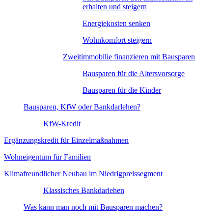
erhalten und steigern
Energiekosten senken
Wohnkomfort steigern
Zweitimmobilie finanzieren mit Bausparen
Bausparen für die Altersvorsorge
Bausparen für die Kinder
Bausparen, KfW oder Bankdarlehen?
KfW-Kredit
Ergänzungskredit für Einzelmaßnahmen
Wohneigentum für Familien
Klimafreundlicher Neubau im Niedrigpreissegment
Klassisches Bankdarlehen
Was kann man noch mit Bausparen machen?