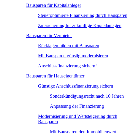
Bausparen für Kapitalanleger
Steueroptimierte Finanzierung durch Bausparen
Zinssicherung für zukünftige Kapitalanlagen
Bausparen für Vermieter
Rücklagen bilden mit Bausparen
Mit Bausparen günstig modernisieren
Anschlussfinanzierung sichern!
Bausparen für Hauseigentümer
Günstige Anschlussfinanzierung sichern
Sonderkündigungsrecht nach 10 Jahren
Anpassung der Finanzierung
Modernisierung und Wertsteigerung durch
Bausparen
Mit Bausparen den Immobilienwert