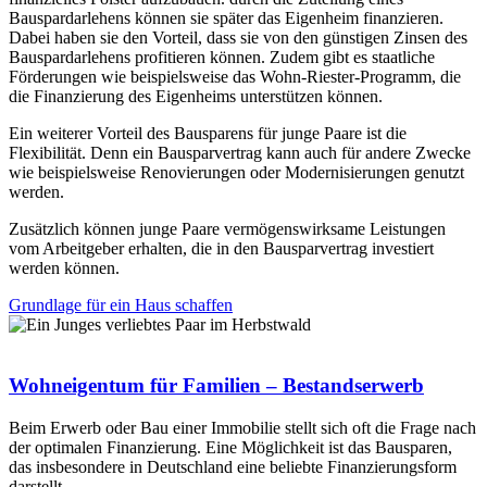
Bauspardarlehens können sie später das Eigenheim finanzieren.
Dabei haben sie den Vorteil, dass sie von den günstigen Zinsen des
Bauspardarlehens profitieren können. Zudem gibt es staatliche
Förderungen wie beispielsweise das Wohn-Riester-Programm, die
die Finanzierung des Eigenheims unterstützen können.
Ein weiterer Vorteil des Bausparens für junge Paare ist die
Flexibilität. Denn ein Bausparvertrag kann auch für andere Zwecke
wie beispielsweise Renovierungen oder Modernisierungen genutzt
werden.
Zusätzlich können junge Paare vermögenswirksame Leistungen
vom Arbeitgeber erhalten, die in den Bausparvertrag investiert
werden können.
Grundlage für ein Haus schaffen
Wohneigentum für Familien – Bestandserwerb
Beim Erwerb oder Bau einer Immobilie stellt sich oft die Frage nach
der optimalen Finanzierung. Eine Möglichkeit ist das Bausparen,
das insbesondere in Deutschland eine beliebte Finanzierungsform
darstellt.