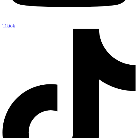
Tiktok