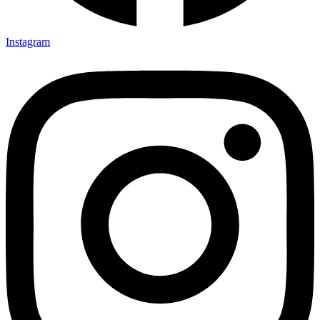
Instagram