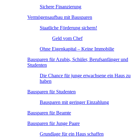
Sichere Finanzierung
Vermögensaufbau mit Bausparen
Staatliche Förderung sichern!
Geld vom Chef
Ohne Eigenkapital – Keine Immobilie
Bausparen für Azubis, Schüler, Berufsanfänger und
Studenten
Die Chance für junge erwachsene ein Haus zu
haben
Bausparen für Studenten
Bausparen mit geringer Einzahlung
Bausparen für Beamte
Bausparen für Junge Paare
Grundlage für ein Haus schaffen