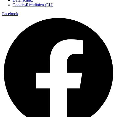
Datenschutz
Cookie-Richtlinien (EU)
Facebook