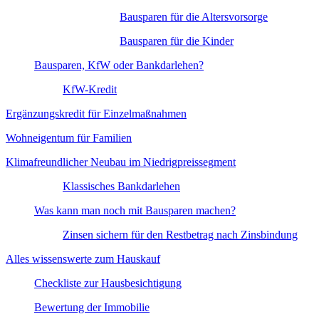
Bausparen für die Altersvorsorge
Bausparen für die Kinder
Bausparen, KfW oder Bankdarlehen?
KfW-Kredit
Ergänzungskredit für Einzelmaßnahmen
Wohneigentum für Familien
Klimafreundlicher Neubau im Niedrigpreissegment
Klassisches Bankdarlehen
Was kann man noch mit Bausparen machen?
Zinsen sichern für den Restbetrag nach Zinsbindung
Alles wissenswerte zum Hauskauf
Checkliste zur Hausbesichtigung
Bewertung der Immobilie