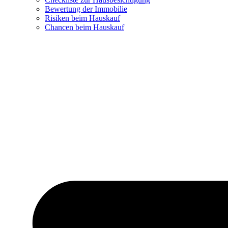
Bewertung der Immobilie
Risiken beim Hauskauf
Chancen beim Hauskauf