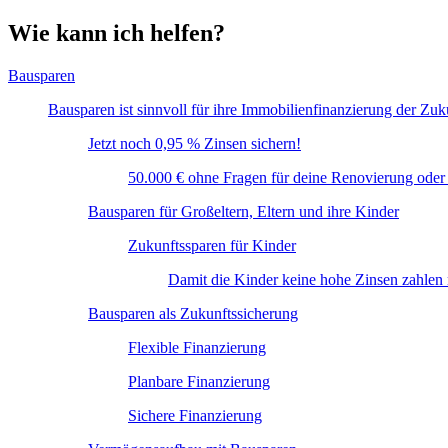
Wie kann ich helfen?
Bausparen
Bausparen ist sinnvoll für ihre Immobilienfinanzierung der Zuk
Jetzt noch 0,95 % Zinsen sichern!
50.000 € ohne Fragen für deine Renovierung oder
Bausparen für Großeltern, Eltern und ihre Kinder
Zukunftssparen für Kinder
Damit die Kinder keine hohe Zinsen zahlen
Bausparen als Zukunftssicherung
Flexible Finanzierung
Planbare Finanzierung
Sichere Finanzierung