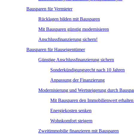
Bausparen für Vermieter
Rücklagen bilden mit Bausparen
Mit Bausparen günstig modernisieren
Anschlussfinanzierung sichern!
Bausparen für Hauseigentümer
Günstige Anschlussfinanzierung sichern
Sonderkündigungsrecht nach 10 Jahren
Anpassung der Finanzierung
Modernisierung und Wertsteigerung durch Bauspa
Mit Bausparen den Immobilienwert erhalten 
Energiekosten senken
Wohnkomfort steigern
Zweitimmobilie finanzieren mit Bausparen