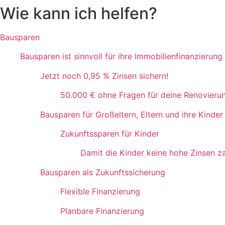
Wie kann ich helfen?
Bausparen
Bausparen ist sinnvoll für ihre Immobilienfinanzierung
Jetzt noch 0,95 % Zinsen sichern!
50.000 € ohne Fragen für deine Renovieru
Bausparen für Großeltern, Eltern und ihre Kinder
Zukunftssparen für Kinder
Damit die Kinder keine hohe Zinsen z
Bausparen als Zukunftssicherung
Flexible Finanzierung
Planbare Finanzierung