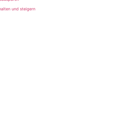
alten und steigern