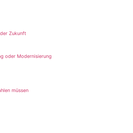
 der Zukunft
ng oder Modernisierung
ahlen müssen