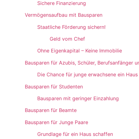
Sichere Finanzierung
Vermögensaufbau mit Bausparen
Staatliche Förderung sichern!
Geld vom Chef
Ohne Eigenkapital – Keine Immobilie
Bausparen für Azubis, Schüler, Berufsanfänger 
Die Chance für junge erwachsene ein Haus
Bausparen für Studenten
Bausparen mit geringer Einzahlung
Bausparen für Beamte
Bausparen für Junge Paare
Grundlage für ein Haus schaffen