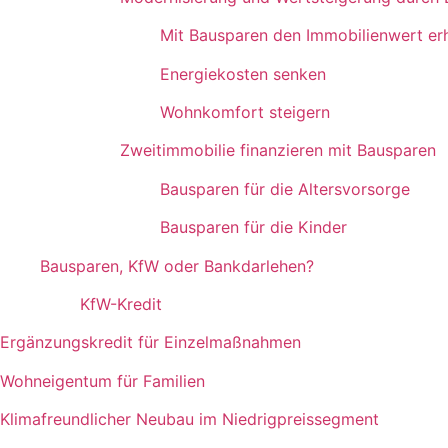
Mit Bausparen den Immobilienwert erh
Energiekosten senken
Wohnkomfort steigern
Zweitimmobilie finanzieren mit Bausparen
Bausparen für die Altersvorsorge
Bausparen für die Kinder
Bausparen, KfW oder Bankdarlehen?
KfW-Kredit
Ergänzungskredit für Einzelmaßnahmen
Wohneigentum für Familien
Klimafreundlicher Neubau im Niedrigpreissegment