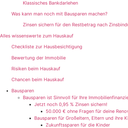
Klassisches Bankdarlehen
Was kann man noch mit Bausparen machen?
Zinsen sichern für den Restbetrag nach Zinsbin
Alles wissenswerte zum Hauskauf
Checkliste zur Hausbesichtigung
Bewertung der Immobilie
Risiken beim Hauskauf
Chancen beim Hauskauf
Bausparen
Bausparen ist Sinnvoll für Ihre Immobilienfinanz
Jetzt noch 0,95 % Zinsen sichern!
50.000 € ohne Fragen für deine Renov
Bausparen für Großeltern, Eltern und ihre K
Zukunftssparen für die Kinder