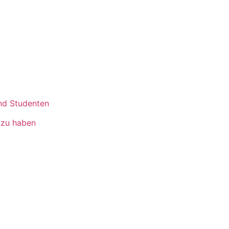
und Studenten
 zu haben