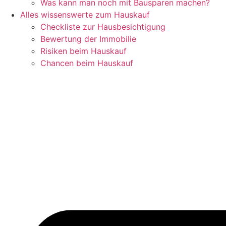
Was kann man noch mit Bausparen machen?
Alles wissenswerte zum Hauskauf
Checkliste zur Hausbesichtigung
Bewertung der Immobilie
Risiken beim Hauskauf
Chancen beim Hauskauf