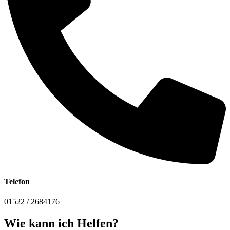
Telefon
01522 / 2684176
Wie kann ich Helfen?