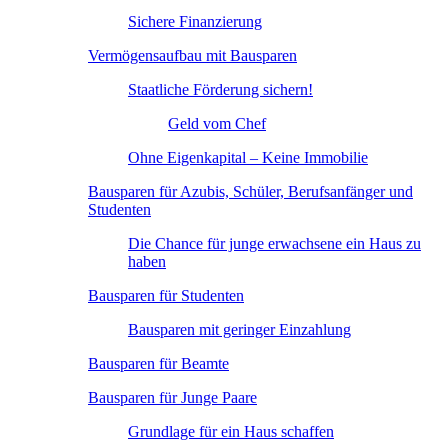
Sichere Finanzierung
Vermögensaufbau mit Bausparen
Staatliche Förderung sichern!
Geld vom Chef
Ohne Eigenkapital – Keine Immobilie
Bausparen für Azubis, Schüler, Berufsanfänger und
Studenten
Die Chance für junge erwachsene ein Haus zu
haben
Bausparen für Studenten
Bausparen mit geringer Einzahlung
Bausparen für Beamte
Bausparen für Junge Paare
Grundlage für ein Haus schaffen