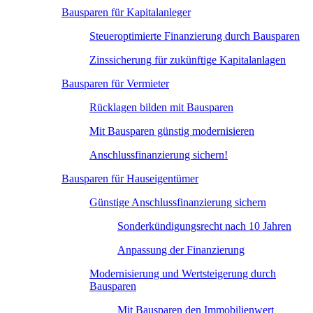
Bausparen für Kapitalanleger
Steueroptimierte Finanzierung durch Bausparen
Zinssicherung für zukünftige Kapitalanlagen
Bausparen für Vermieter
Rücklagen bilden mit Bausparen
Mit Bausparen günstig modernisieren
Anschlussfinanzierung sichern!
Bausparen für Hauseigentümer
Günstige Anschlussfinanzierung sichern
Sonderkündigungsrecht nach 10 Jahren
Anpassung der Finanzierung
Modernisierung und Wertsteigerung durch
Bausparen
Mit Bausparen den Immobilienwert