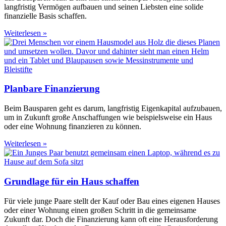
langfristig Vermögen aufbauen und seinen Liebsten eine solide
finanzielle Basis schaffen.
Weiterlesen »
Planbare Finanzierung
Beim Bausparen geht es darum, langfristig Eigenkapital aufzubauen,
um in Zukunft große Anschaffungen wie beispielsweise ein Haus
oder eine Wohnung finanzieren zu können.
Weiterlesen »
Grundlage für ein Haus schaffen
Für viele junge Paare stellt der Kauf oder Bau eines eigenen Hauses
oder einer Wohnung einen großen Schritt in die gemeinsame
Zukunft dar. Doch die Finanzierung kann oft eine Herausforderung