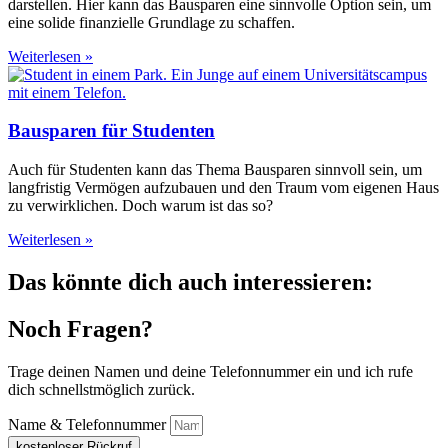
darstellen. Hier kann das Bausparen eine sinnvolle Option sein, um
eine solide finanzielle Grundlage zu schaffen.
Weiterlesen »
Bausparen für Studenten
Auch für Studenten kann das Thema Bausparen sinnvoll sein, um
langfristig Vermögen aufzubauen und den Traum vom eigenen Haus
zu verwirklichen. Doch warum ist das so?
Weiterlesen »
Das könnte dich auch interessieren:
Noch Fragen?
Trage deinen Namen und deine Telefonnummer ein und ich rufe
dich schnellstmöglich zurück.
Name & Telefonnummer
kostenloser Rückruf