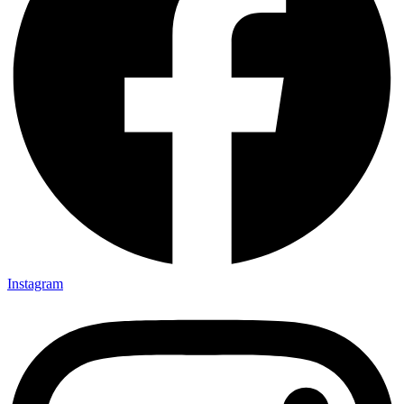
Instagram