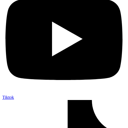
Tiktok