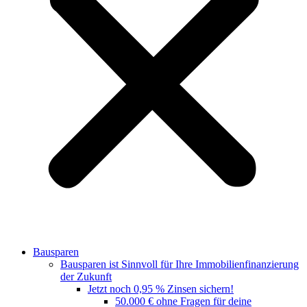
Bausparen
Bausparen ist Sinnvoll für Ihre Immobilienfinanzierung
der Zukunft
Jetzt noch 0,95 % Zinsen sichern!
50.000 € ohne Fragen für deine