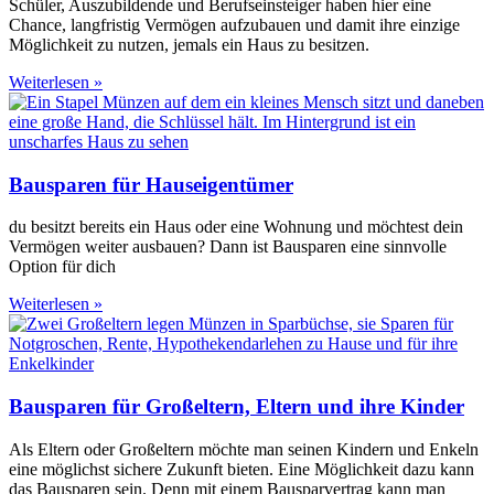
Schüler, Auszubildende und Berufseinsteiger haben hier eine
Chance, langfristig Vermögen aufzubauen und damit ihre einzige
Möglichkeit zu nutzen, jemals ein Haus zu besitzen.
Weiterlesen »
Bausparen für Hauseigentümer
du besitzt bereits ein Haus oder eine Wohnung und möchtest dein
Vermögen weiter ausbauen? Dann ist Bausparen eine sinnvolle
Option für dich
Weiterlesen »
Bausparen für Großeltern, Eltern und ihre Kinder
Als Eltern oder Großeltern möchte man seinen Kindern und Enkeln
eine möglichst sichere Zukunft bieten. Eine Möglichkeit dazu kann
das Bausparen sein. Denn mit einem Bausparvertrag kann man