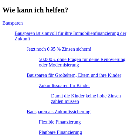
Wie kann ich helfen?
Bausparen
Bausparen ist sinnvoll für ihre Immobilienfinanzierung der
Zukunft
Jetzt noch 0,95 % Zinsen sichern!
50.000 € ohne Fragen für deine Renovierung
oder Modernisierung
Bausparen für Großeltern, Eltern und ihre Kinder
Zukunftssparen für Kinder
Damit die Kinder keine hohe Zinsen
zahlen müssen
Bausparen als Zukunftssicherung
Flexible Finanzierung
Planbare Finanzierung