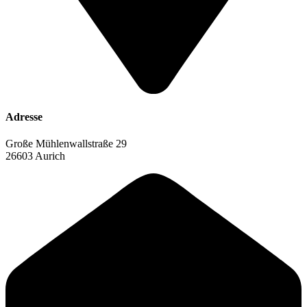
Adresse
Große Mühlenwallstraße 29
26603 Aurich