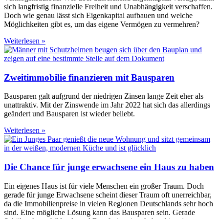
sich langfristig finanzielle Freiheit und Unabhängigkeit verschaffen.
Doch wie genau lässt sich Eigenkapital aufbauen und welche
Möglichkeiten gibt es, um das eigene Vermögen zu vermehren?
Weiterlesen »
Zweitimmobilie finanzieren mit Bausparen
Bausparen galt aufgrund der niedrigen Zinsen lange Zeit eher als
unattraktiv. Mit der Zinswende im Jahr 2022 hat sich das allerdings
geändert und Bausparen ist wieder beliebt.
Weiterlesen »
Die Chance für junge erwachsene ein Haus zu haben
Ein eigenes Haus ist für viele Menschen ein großer Traum. Doch
gerade für junge Erwachsene scheint dieser Traum oft unerreichbar,
da die Immobilienpreise in vielen Regionen Deutschlands sehr hoch
sind. Eine mögliche Lösung kann das Bausparen sein. Gerade