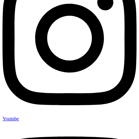
Youtube