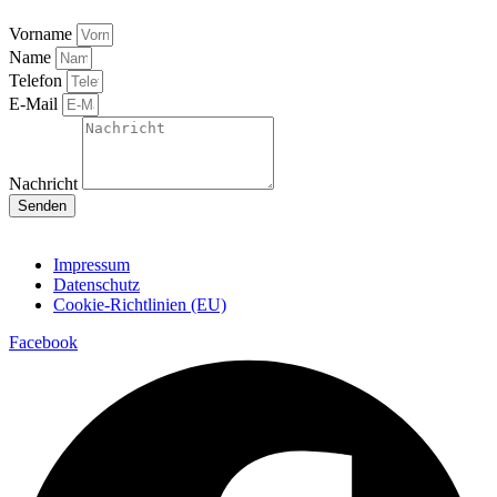
Vorname
Name
Telefon
E-Mail
Nachricht
Senden
Impressum
Datenschutz
Cookie-Richtlinien (EU)
Facebook