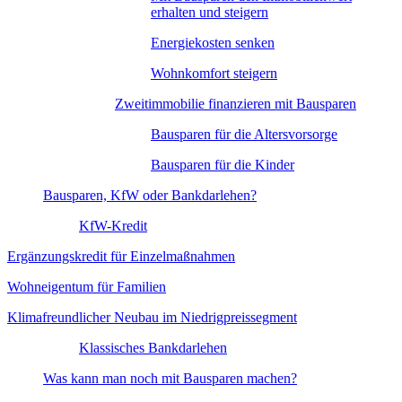
erhalten und steigern
Energiekosten senken
Wohnkomfort steigern
Zweitimmobilie finanzieren mit Bausparen
Bausparen für die Altersvorsorge
Bausparen für die Kinder
Bausparen, KfW oder Bankdarlehen?
KfW-Kredit
Ergänzungskredit für Einzelmaßnahmen
Wohneigentum für Familien
Klimafreundlicher Neubau im Niedrigpreissegment
Klassisches Bankdarlehen
Was kann man noch mit Bausparen machen?