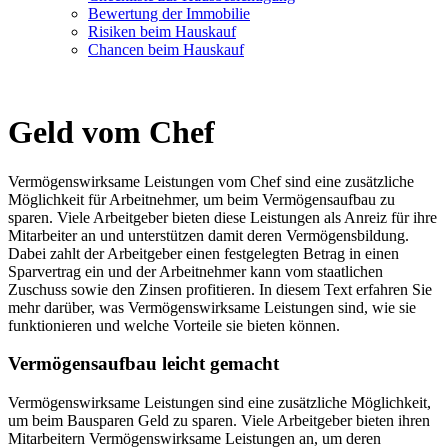
Bewertung der Immobilie
Risiken beim Hauskauf
Chancen beim Hauskauf
Geld vom Chef
Vermögenswirksame Leistungen vom Chef sind eine zusätzliche
Möglichkeit für Arbeitnehmer, um beim Vermögensaufbau zu
sparen. Viele Arbeitgeber bieten diese Leistungen als Anreiz für ihre
Mitarbeiter an und unterstützen damit deren Vermögensbildung.
Dabei zahlt der Arbeitgeber einen festgelegten Betrag in einen
Sparvertrag ein und der Arbeitnehmer kann vom staatlichen
Zuschuss sowie den Zinsen profitieren. In diesem Text erfahren Sie
mehr darüber, was Vermögenswirksame Leistungen sind, wie sie
funktionieren und welche Vorteile sie bieten können.
Vermögensaufbau leicht gemacht
Vermögenswirksame Leistungen sind eine zusätzliche Möglichkeit,
um beim Bausparen Geld zu sparen. Viele Arbeitgeber bieten ihren
Mitarbeitern Vermögenswirksame Leistungen an, um deren