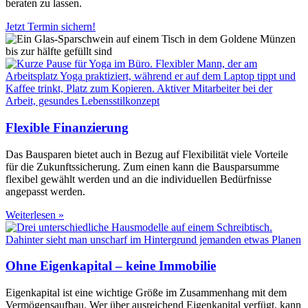
beraten zu lassen.
Jetzt Termin sichern!
Flexible Finanzierung
Das Bausparen bietet auch in Bezug auf Flexibilität viele Vorteile
für die Zukunftssicherung. Zum einen kann die Bausparsumme
flexibel gewählt werden und an die individuellen Bedürfnisse
angepasst werden.
Weiterlesen »
Ohne Eigenkapital – keine Immobilie
Eigenkapital ist eine wichtige Größe im Zusammenhang mit dem
Vermögensaufbau. Wer über ausreichend Eigenkapital verfügt, kann