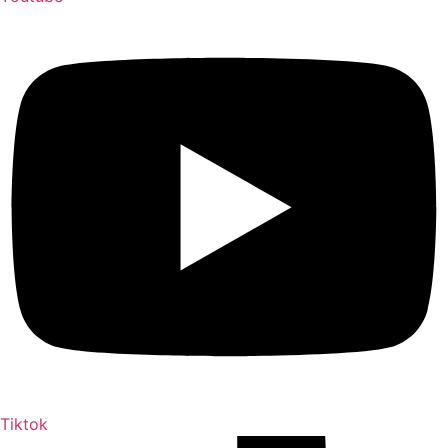
Tiktok