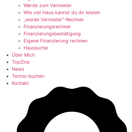
Werde zum Vermieter
Wie viel Haus kannst du dir leisten
„werde Vermieter“-Rechner
Finanzierungsrechner
Finanzierungsbestätigung
Eigene Finanzierung rechnen
Haussuche
Über Mich
TopZins
News
Termin buchen
Kontakt