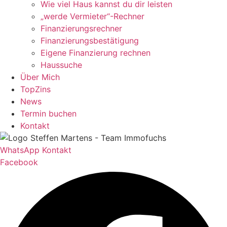
Wie viel Haus kannst du dir leisten
„werde Vermieter“-Rechner
Finanzierungsrechner
Finanzierungsbestätigung
Eigene Finanzierung rechnen
Haussuche
Über Mich
TopZins
News
Termin buchen
Kontakt
WhatsApp Kontakt
Facebook