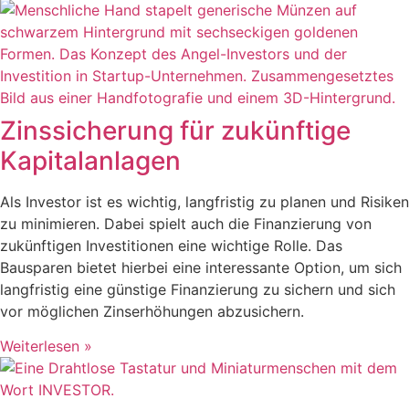
Zinssicherung für zukünftige
Kapitalanlagen
Als Investor ist es wichtig, langfristig zu planen und Risiken
zu minimieren. Dabei spielt auch die Finanzierung von
zukünftigen Investitionen eine wichtige Rolle. Das
Bausparen bietet hierbei eine interessante Option, um sich
langfristig eine günstige Finanzierung zu sichern und sich
vor möglichen Zinserhöhungen abzusichern.
Weiterlesen »