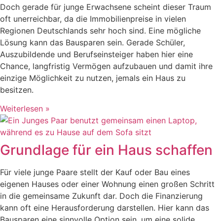
Doch gerade für junge Erwachsene scheint dieser Traum
oft unerreichbar, da die Immobilienpreise in vielen
Regionen Deutschlands sehr hoch sind. Eine mögliche
Lösung kann das Bausparen sein. Gerade Schüler,
Auszubildende und Berufseinsteiger haben hier eine
Chance, langfristig Vermögen aufzubauen und damit ihre
einzige Möglichkeit zu nutzen, jemals ein Haus zu
besitzen.
Weiterlesen »
Grundlage für ein Haus schaffen
Für viele junge Paare stellt der Kauf oder Bau eines
eigenen Hauses oder einer Wohnung einen großen Schritt
in die gemeinsame Zukunft dar. Doch die Finanzierung
kann oft eine Herausforderung darstellen. Hier kann das
Bausparen eine sinnvolle Option sein, um eine solide