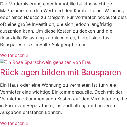
Die Modernisierung einer Immobilie ist eine wichtige
Maßnahme, um den Wert und den Komfort einer Wohnung
oder eines Hauses zu steigern. Für Vermieter bedeutet dies
oft eine große Investition, die sich jedoch langfristig
auszahlen kann. Um diese Kosten zu decken und die
finanzielle Belastung zu minimieren, bietet sich das
Bausparen als sinnvolle Anlageoption an.
Weiterlesen »
Rücklagen bilden mit Bausparen
Ein Haus oder eine Wohnung zu vermieten ist für viele
Vermieter eine wichtige Einkommensquelle. Doch mit der
Vermietung kommen auch Kosten auf den Vermieter zu, die
in Form von Reparaturen, Instandhaltung und anderen
Ausgaben entstehen können.
Weiterlesen »