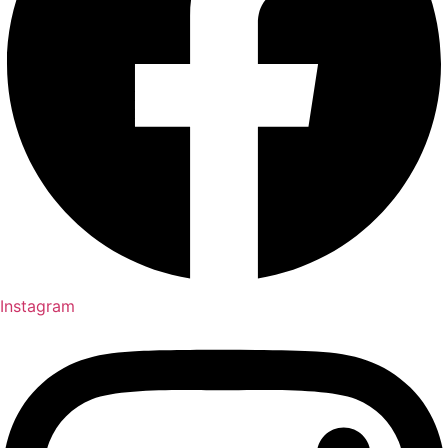
Instagram