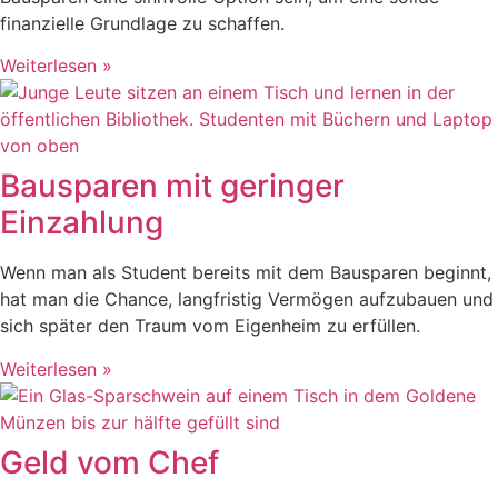
finanzielle Grundlage zu schaffen.
Weiterlesen »
Bausparen mit geringer
Einzahlung
Wenn man als Student bereits mit dem Bausparen beginnt,
hat man die Chance, langfristig Vermögen aufzubauen und
sich später den Traum vom Eigenheim zu erfüllen.
Weiterlesen »
Geld vom Chef