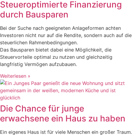
Steueroptimierte Finanzierung
durch Bausparen
Bei der Suche nach geeigneten Anlageformen achten
Investoren nicht nur auf die Rendite, sondern auch auf die
steuerlichen Rahmenbedingungen.
Das Bausparen bietet dabei eine Möglichkeit, die
Steuervorteile optimal zu nutzen und gleichzeitig
langfristig Vermögen aufzubauen.
Weiterlesen »
Die Chance für junge
erwachsene ein Haus zu haben
Ein eigenes Haus ist für viele Menschen ein großer Traum.