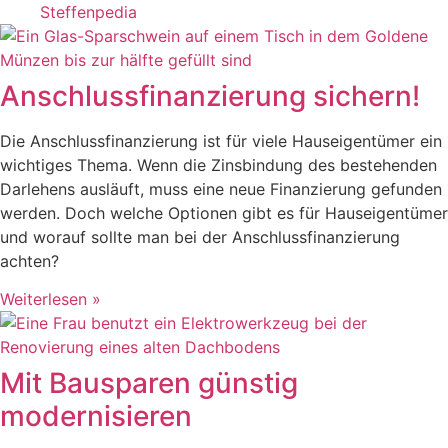
Steffenpedia
Anschlussfinanzierung sichern!
Die Anschlussfinanzierung ist für viele Hauseigentümer ein
wichtiges Thema. Wenn die Zinsbindung des bestehenden
Darlehens ausläuft, muss eine neue Finanzierung gefunden
werden. Doch welche Optionen gibt es für Hauseigentümer
und worauf sollte man bei der Anschlussfinanzierung
achten?
Weiterlesen »
Mit Bausparen günstig
modernisieren