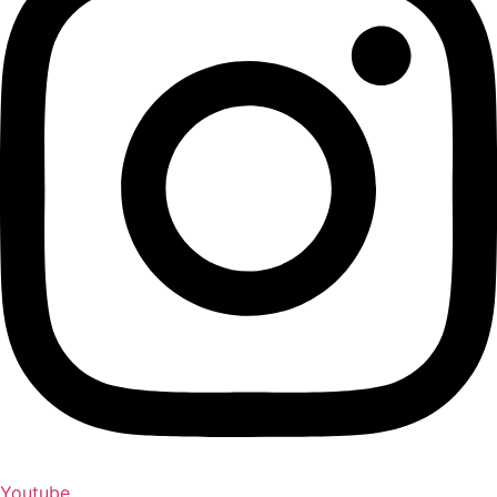
Youtube