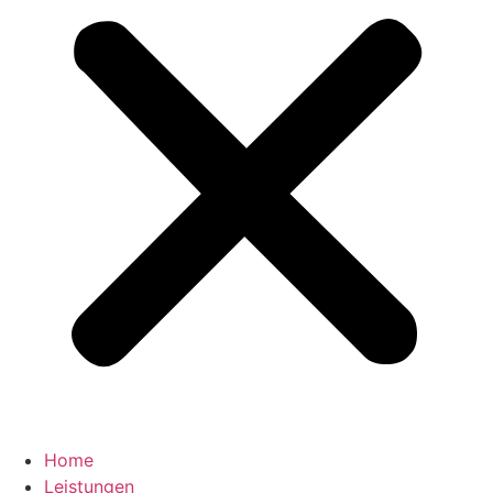
Home
Leistungen