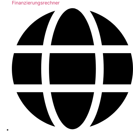
Finanzierungsrechner