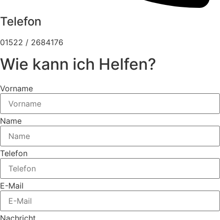
Telefon
01522 / 2684176
Wie kann ich Helfen?
Vorname
Name
Telefon
E-Mail
Nachricht