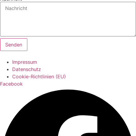
Senden
Impressum
Datenschutz
Cookie-Richtlinien (EU)
Facebook