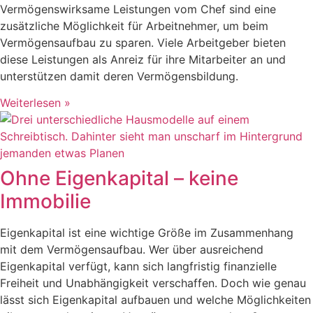
Vermögenswirksame Leistungen vom Chef sind eine
zusätzliche Möglichkeit für Arbeitnehmer, um beim
Vermögensaufbau zu sparen. Viele Arbeitgeber bieten
diese Leistungen als Anreiz für ihre Mitarbeiter an und
unterstützen damit deren Vermögensbildung.
Weiterlesen »
Ohne Eigenkapital – keine
Immobilie
Eigenkapital ist eine wichtige Größe im Zusammenhang
mit dem Vermögensaufbau. Wer über ausreichend
Eigenkapital verfügt, kann sich langfristig finanzielle
Freiheit und Unabhängigkeit verschaffen. Doch wie genau
lässt sich Eigenkapital aufbauen und welche Möglichkeiten