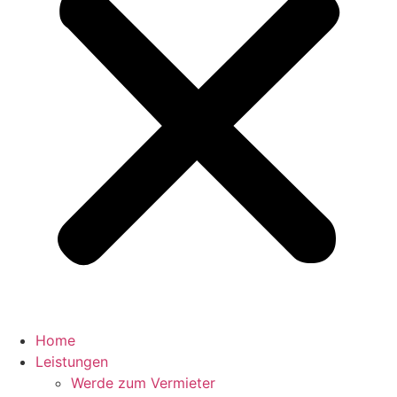
Home
Leistungen
Werde zum Vermieter