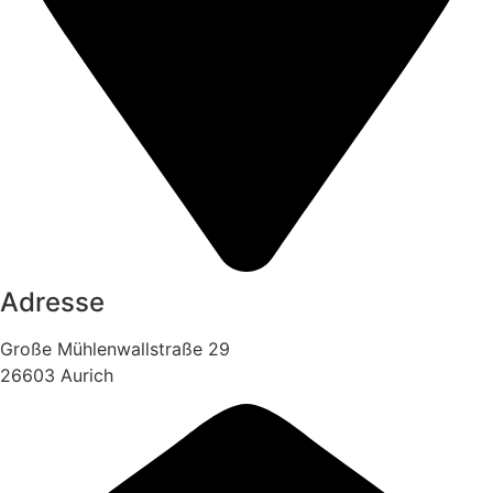
Adresse
Große Mühlenwallstraße 29
26603 Aurich