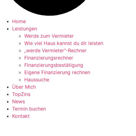
Home
Leistungen
Werde zum Vermieter
Wie viel Haus kannst du dir leisten
„werde Vermieter“-Rechner
Finanzierungsrechner
Finanzierungsbestätigung
Eigene Finanzierung rechnen
Haussuche
Über Mich
TopZins
News
Termin buchen
Kontakt