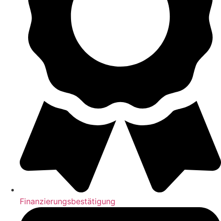
Finanzierungsbestätigung