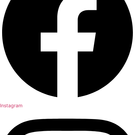
Instagram