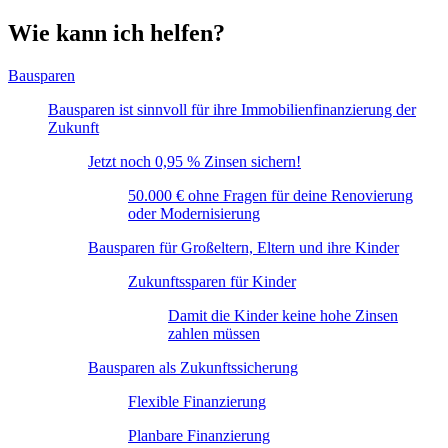
Wie kann ich helfen?
Bausparen
Bausparen ist sinnvoll für ihre Immobilienfinanzierung der
Zukunft
Jetzt noch 0,95 % Zinsen sichern!
50.000 € ohne Fragen für deine Renovierung
oder Modernisierung
Bausparen für Großeltern, Eltern und ihre Kinder
Zukunftssparen für Kinder
Damit die Kinder keine hohe Zinsen
zahlen müssen
Bausparen als Zukunftssicherung
Flexible Finanzierung
Planbare Finanzierung