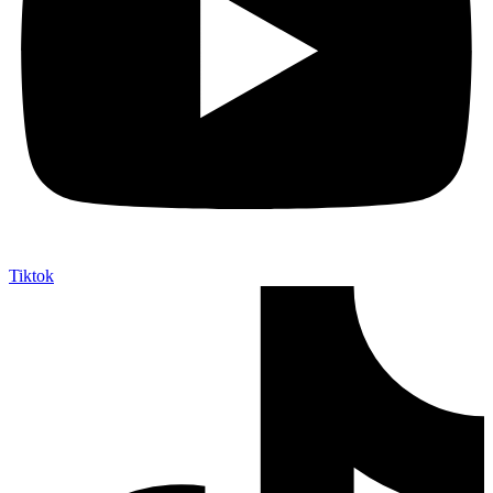
Tiktok