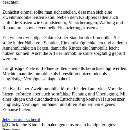
beachten.
Zunächst einmal sollte man sicherstellen, dass man sich eine
Zweitimmobilie leisten kann. Neben dem Kaufpreis fallen auch
laufende Kosten wie Grundsteuern, Versicherungen, Wartung und
Reparaturen sowie eventuelle Finanzierungskosten an.
Ein weiterer wichtiger Faktor ist der Standort der Immobilie. Sie
sollte in der Nähe von Schulen, Einkaufsmöglichkeiten und anderen
Annehmlichkeiten liegen, damit die Kinder die Immobilie leicht
nutzen können. Auch die Art der Immobilie sollte sorgfältig geprüft
werden.
Langfristige Ziele und Pläne sollten ebenfalls berücksichtigt werden.
Möchte man die Immobilie als Investition nutzen oder als
langfristige Vermögensanlage halten?
Ein Kauf einer Zweitimmobilie für die Kinder kann viele Vorteile
bieten, erfordert aber auch sorgfältige Planung und Überlegung. Mit
einer klugen und durchdachten Entscheidung können Hausbesitzer
langfristig Vermögen aufbauen und ihren Kindern ein eigenes
Zuhause bieten.
Jetzt Termin sichern!