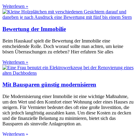
Weiterlesen »
Bewertung der Immobilie
Beim Hauskauf spielt die Bewertung der Immobilie eine
entscheidende Rolle. Doch worauf sollte man achten, um keine
bösen Überraschungen zu erleben? Hier erfahren Sie alles
Weiterlesen »
Mit Bausparen günstig modernisieren
Die Modernisierung einer Immobilie ist eine wichtige Maßnahme,
um den Wert und den Komfort einer Wohnung oder eines Hauses zu
steigern. Für Vermieter bedeutet dies oft eine große Investition, die
sich jedoch langfristig auszahlen kann. Um diese Kosten zu decken
und die finanzielle Belastung zu minimieren, bietet sich das
Bausparen als sinnvolle Anlageoption an.
Weiterlesen »