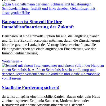
Bausparen ist Sinnvoll für Ihre
Immobilienfinanzierung der Zukunft
Bausparen ist eine sinnvolle Option für alle, die langfristig planen
und für ihre Zukunft vorsorgen möchten. durch die Zinssicherung
über die gesamte Laufzeit des Vertrags bietet es eine finanzielle
Planungssicherheit bei einer langfristigen Finanzierung wie der
Immobilienfinanzierung.
Weiterlesen »
Staatliche Förderung sichern!
du willst dir später eine Immobilie Kaufen, Bauen oder dein Haus
zu einem späteren Zeitpunkt Sanieren, Modernisieren oder
Renovieren oder deine Anschlussfinanzierung sichern?