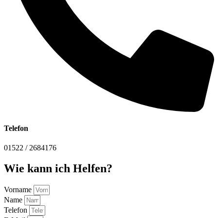
Telefon
01522 / 2684176
Wie kann ich Helfen?
Vorname
Name
Telefon