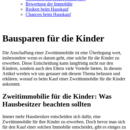
Bewertung der Immobilie
Risiken beim Hauskauf
Chancen beim Hauskauf
Bausparen für die Kinder
Die Anschaffung einer Zweitimmobilie ist eine Überlegung wert,
insbesondere wenn es darum geht, eine solche für die Kinder zu
erwerben. Diese Entscheidung kann langfristig nicht nur den
Kindern, sondern auch den Eltern viele Vorteile bieten. In diesem
Artikel werden wir uns genauer mit diesem Thema befassen und
erklären, worauf es beim Kauf einer Zweitimmobilie für die Kinder
ankommt.
Zweitimmobilie für die Kinder: Was
Hausbesitzer beachten sollten
Immer mehr Hausbesitzer entscheiden sich dafür, eine
Zweitimmobilie für ihre Kinder zu erwerben. Doch bevor man sich
für den Kauf einer solchen Immobilie entscheidet, gibt es einiges zu