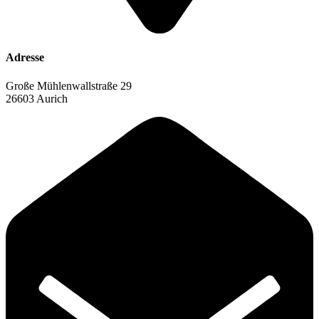
Adresse
Große Mühlenwallstraße 29
26603 Aurich