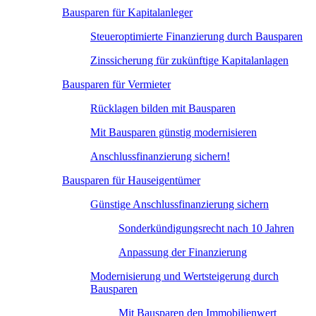
Bausparen für Kapitalanleger
Steueroptimierte Finanzierung durch Bausparen
Zinssicherung für zukünftige Kapitalanlagen
Bausparen für Vermieter
Rücklagen bilden mit Bausparen
Mit Bausparen günstig modernisieren
Anschlussfinanzierung sichern!
Bausparen für Hauseigentümer
Günstige Anschlussfinanzierung sichern
Sonderkündigungsrecht nach 10 Jahren
Anpassung der Finanzierung
Modernisierung und Wertsteigerung durch
Bausparen
Mit Bausparen den Immobilienwert