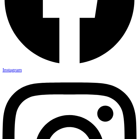
Instagram