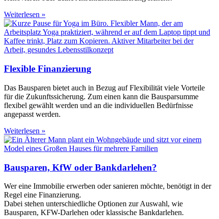
Weiterlesen »
Flexible Finanzierung
Das Bausparen bietet auch in Bezug auf Flexibilität viele Vorteile
für die Zukunftssicherung. Zum einen kann die Bausparsumme
flexibel gewählt werden und an die individuellen Bedürfnisse
angepasst werden.
Weiterlesen »
Bausparen, KfW oder Bankdarlehen?
Wer eine Immobilie erwerben oder sanieren möchte, benötigt in der
Regel eine Finanzierung.
Dabei stehen unterschiedliche Optionen zur Auswahl, wie
Bausparen, KFW-Darlehen oder klassische Bankdarlehen.