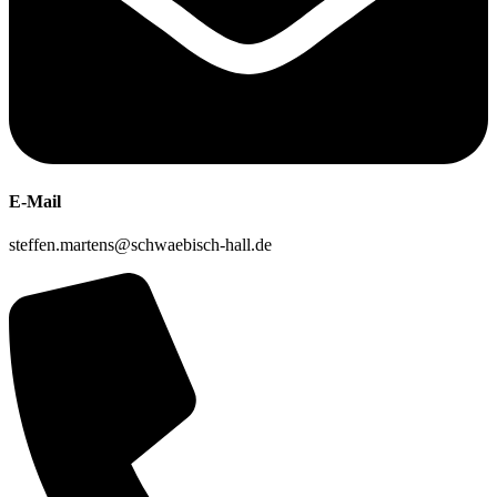
E-Mail
steffen.martens@schwaebisch-hall.de