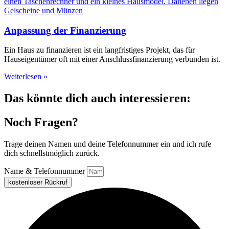
Anpassung der Finanzierung
Ein Haus zu finanzieren ist ein langfristiges Projekt, das für
Hauseigentümer oft mit einer Anschlussfinanzierung verbunden ist.
Weiterlesen »
Das könnte dich auch interessieren:
Noch Fragen?
Trage deinen Namen und deine Telefonnummer ein und ich rufe
dich schnellstmöglich zurück.
Name & Telefonnummer
kostenloser Rückruf