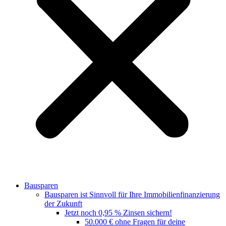
Bausparen
Bausparen ist Sinnvoll für Ihre Immobilienfinanzierung
der Zukunft
Jetzt noch 0,95 % Zinsen sichern!
50.000 € ohne Fragen für deine