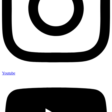
Youtube