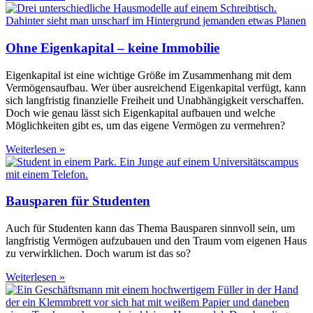
Ohne Eigenkapital – keine Immobilie
Eigenkapital ist eine wichtige Größe im Zusammenhang mit dem
Vermögensaufbau. Wer über ausreichend Eigenkapital verfügt, kann
sich langfristig finanzielle Freiheit und Unabhängigkeit verschaffen.
Doch wie genau lässt sich Eigenkapital aufbauen und welche
Möglichkeiten gibt es, um das eigene Vermögen zu vermehren?
Weiterlesen »
Bausparen für Studenten
Auch für Studenten kann das Thema Bausparen sinnvoll sein, um
langfristig Vermögen aufzubauen und den Traum vom eigenen Haus
zu verwirklichen. Doch warum ist das so?
Weiterlesen »