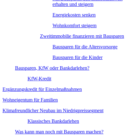
erhalten und steigern
Energiekosten senken
Wohnkomfort steigern
Zweitimmobilie finanzieren mit Bausparen
Bausparen für die Altersvorsorge
Bausparen für die Kinder
Bausparen, KfW oder Bankdarlehen?
KfW-Kredit
Ergänzungskredit für Einzelmaßnahmen
Wohneigentum für Familien
Klimafreundlicher Neubau im Niedrigpreissegment
Klassisches Bankdarlehen
Was kann man noch mit Bausparen machen?