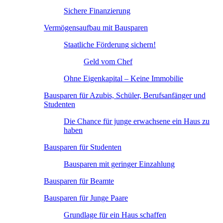
Sichere Finanzierung
Vermögensaufbau mit Bausparen
Staatliche Förderung sichern!
Geld vom Chef
Ohne Eigenkapital – Keine Immobilie
Bausparen für Azubis, Schüler, Berufsanfänger und
Studenten
Die Chance für junge erwachsene ein Haus zu
haben
Bausparen für Studenten
Bausparen mit geringer Einzahlung
Bausparen für Beamte
Bausparen für Junge Paare
Grundlage für ein Haus schaffen